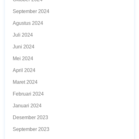
September 2024
Agustus 2024
Juli 2024
Juni 2024
Mei 2024
April 2024
Maret 2024
Februari 2024
Januari 2024
Desember 2023
September 2023