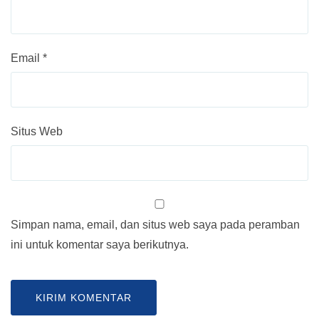
Email
*
Situs Web
Simpan nama, email, dan situs web saya pada peramban
ini untuk komentar saya berikutnya.