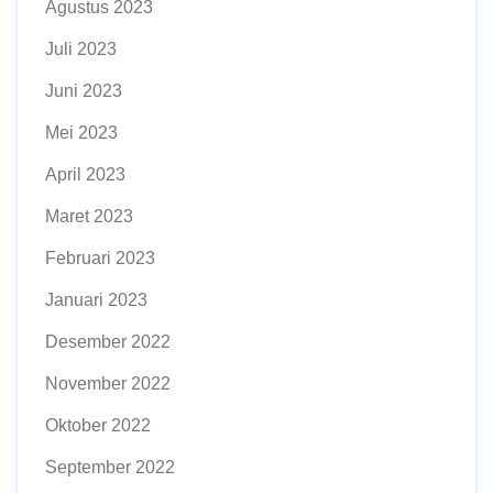
Agustus 2023
Juli 2023
Juni 2023
Mei 2023
April 2023
Maret 2023
Februari 2023
Januari 2023
Desember 2022
November 2022
Oktober 2022
September 2022