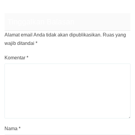
Tinggalkan Balasan
Alamat email Anda tidak akan dipublikasikan.
Ruas yang
wajib ditandai
*
Komentar
*
Nama
*