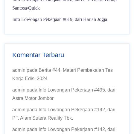
Santosa/Quick
Info Lowongan Pekerjaan #619, dari Harian Jogja
Komentar Terbaru
admin
pada
Berita #44, Materi Pembekalan Tes
Kerja Edisi 2024
admin
pada
Info Lowongan Pekerjaan #495, dari
Astra Motor Jombor
admin
pada
Info Lowongan Pekerjaan #142, dari
PT. Alam Sutera Reality Tbk.
admin
pada
Info Lowongan Pekerjaan #142, dari