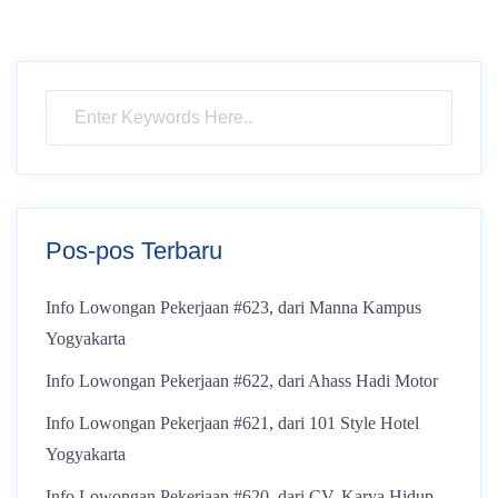
Pos-pos Terbaru
Info Lowongan Pekerjaan #623, dari Manna Kampus
Yogyakarta
Info Lowongan Pekerjaan #622, dari Ahass Hadi Motor
Info Lowongan Pekerjaan #621, dari 101 Style Hotel
Yogyakarta
Info Lowongan Pekerjaan #620, dari CV. Karya Hidup