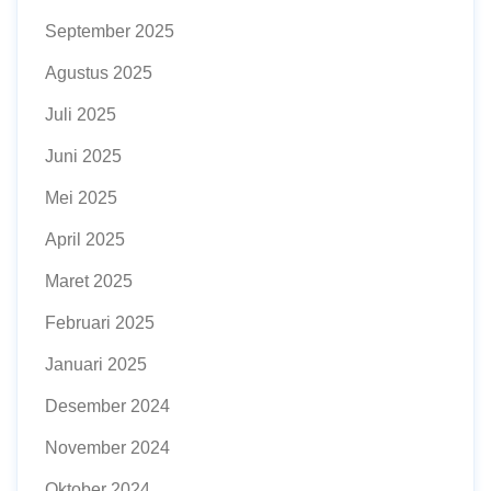
September 2025
Agustus 2025
Juli 2025
Juni 2025
Mei 2025
April 2025
Maret 2025
Februari 2025
Januari 2025
Desember 2024
November 2024
Oktober 2024