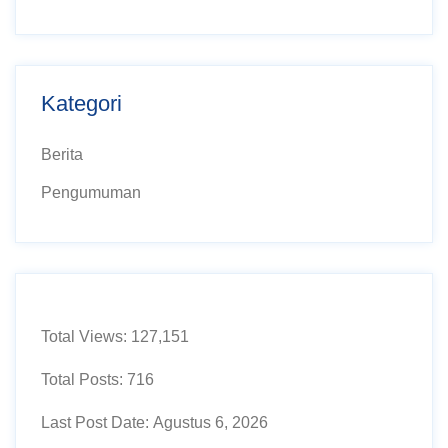
Kategori
Berita
Pengumuman
Total Views:
127,151
Total Posts:
716
Last Post Date:
Agustus 6, 2026