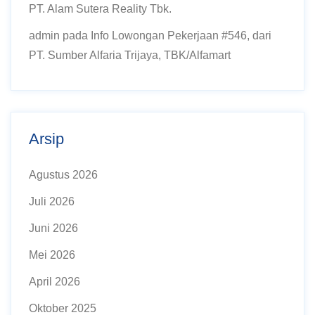
PT. Alam Sutera Reality Tbk.
admin
pada
Info Lowongan Pekerjaan #546, dari
PT. Sumber Alfaria Trijaya, TBK/Alfamart
Arsip
Agustus 2026
Juli 2026
Juni 2026
Mei 2026
April 2026
Oktober 2025