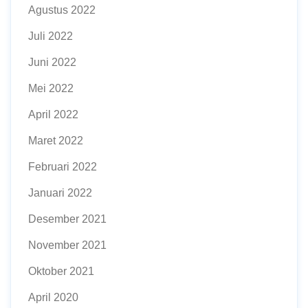
Agustus 2022
Juli 2022
Juni 2022
Mei 2022
April 2022
Maret 2022
Februari 2022
Januari 2022
Desember 2021
November 2021
Oktober 2021
April 2020