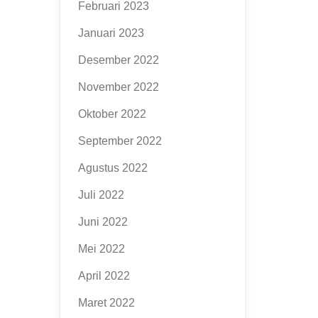
Februari 2023
Januari 2023
Desember 2022
November 2022
Oktober 2022
September 2022
Agustus 2022
Juli 2022
Juni 2022
Mei 2022
April 2022
Maret 2022