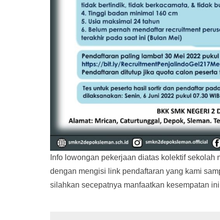
Info lowongan pekerjaan diatas kolektif sekola
dengan mengisi link pendaftaran yang kami samp
silahkan secepatnya manfaatkan kesempatan ini