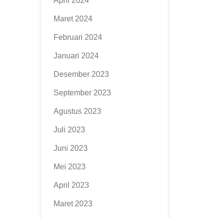
April 2024
Maret 2024
Februari 2024
Januari 2024
Desember 2023
September 2023
Agustus 2023
Juli 2023
Juni 2023
Mei 2023
April 2023
Maret 2023