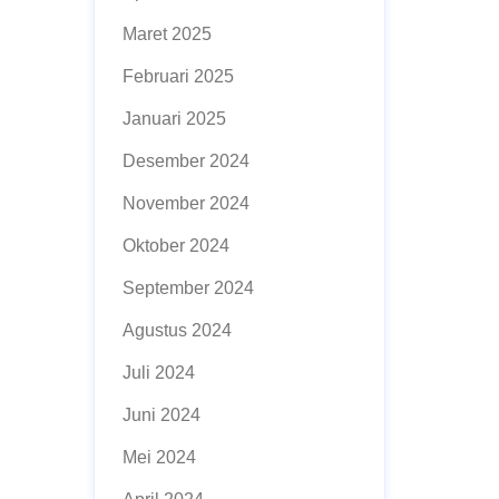
Maret 2025
Februari 2025
Januari 2025
Desember 2024
November 2024
Oktober 2024
September 2024
Agustus 2024
Juli 2024
Juni 2024
Mei 2024