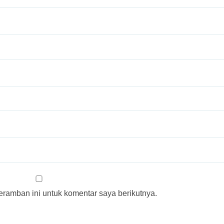
ramban ini untuk komentar saya berikutnya.