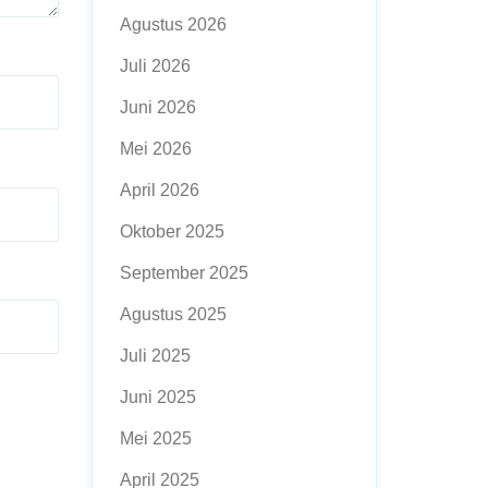
Agustus 2026
Juli 2026
Juni 2026
Mei 2026
April 2026
Oktober 2025
September 2025
Agustus 2025
Juli 2025
Juni 2025
Mei 2025
April 2025