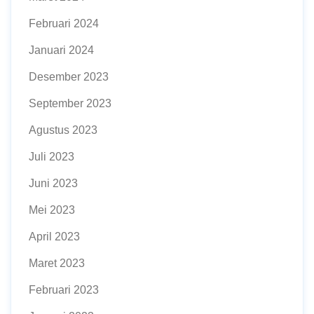
Februari 2024
Januari 2024
Desember 2023
September 2023
Agustus 2023
Juli 2023
Juni 2023
Mei 2023
April 2023
Maret 2023
Februari 2023