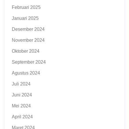
Februari 2025
Januari 2025
Desember 2024
November 2024
Oktober 2024
September 2024
Agustus 2024
Juli 2024
Juni 2024
Mei 2024
April 2024
Maret 2024