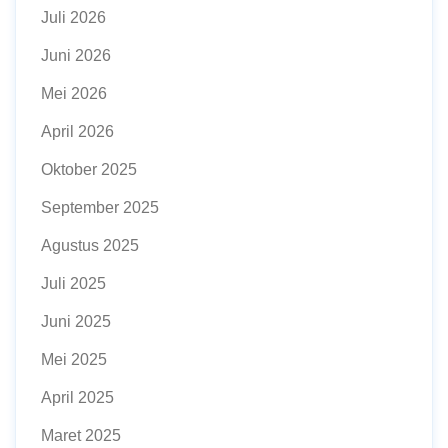
Juli 2026
Juni 2026
Mei 2026
April 2026
Oktober 2025
September 2025
Agustus 2025
Juli 2025
Juni 2025
Mei 2025
April 2025
Maret 2025