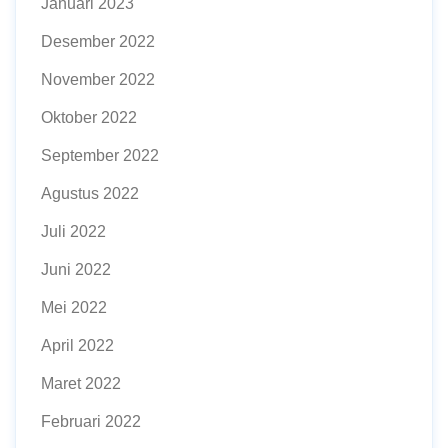
Januari 2023
Desember 2022
November 2022
Oktober 2022
September 2022
Agustus 2022
Juli 2022
Juni 2022
Mei 2022
April 2022
Maret 2022
Februari 2022