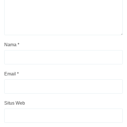
Nama
*
Email
*
Situs Web