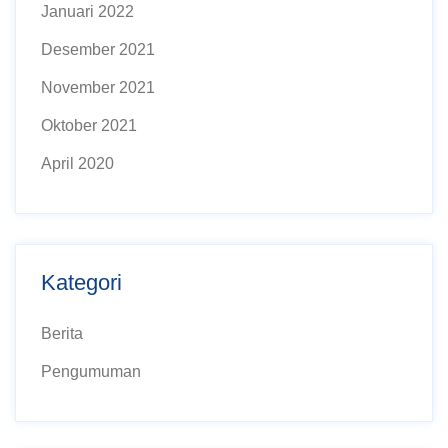
Januari 2022
Desember 2021
November 2021
Oktober 2021
April 2020
Kategori
Berita
Pengumuman