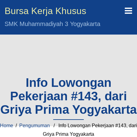
Bursa Kerja Khusus
SMK Muhammadiyah 3 Yogyakarta
Info Lowongan
Pekerjaan #143, dari
Griya Prima Yogyakarta
Home
/
Pengumuman
/ Info Lowongan Pekerjaan #143, dari
Griya Prima Yogyakarta