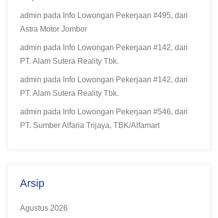
admin
pada
Info Lowongan Pekerjaan #495, dari
Astra Motor Jombor
admin
pada
Info Lowongan Pekerjaan #142, dari
PT. Alam Sutera Reality Tbk.
admin
pada
Info Lowongan Pekerjaan #142, dari
PT. Alam Sutera Reality Tbk.
admin
pada
Info Lowongan Pekerjaan #546, dari
PT. Sumber Alfaria Trijaya, TBK/Alfamart
Arsip
Agustus 2026