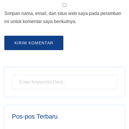
Simpan nama, email, dan situs web saya pada peramban
ini untuk komentar saya berikutnya.
Pos-pos Terbaru