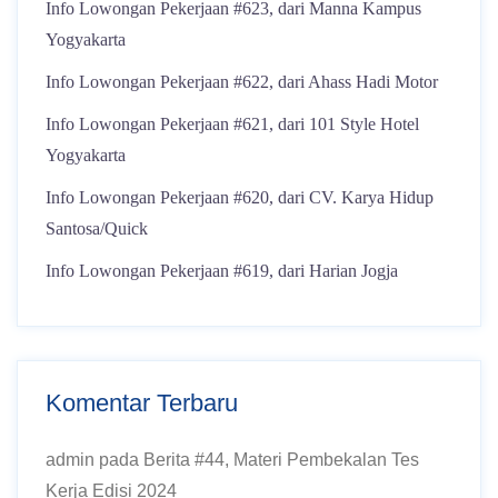
Info Lowongan Pekerjaan #623, dari Manna Kampus
Yogyakarta
Info Lowongan Pekerjaan #622, dari Ahass Hadi Motor
Info Lowongan Pekerjaan #621, dari 101 Style Hotel
Yogyakarta
Info Lowongan Pekerjaan #620, dari CV. Karya Hidup
Santosa/Quick
Info Lowongan Pekerjaan #619, dari Harian Jogja
Komentar Terbaru
admin
pada
Berita #44, Materi Pembekalan Tes
Kerja Edisi 2024