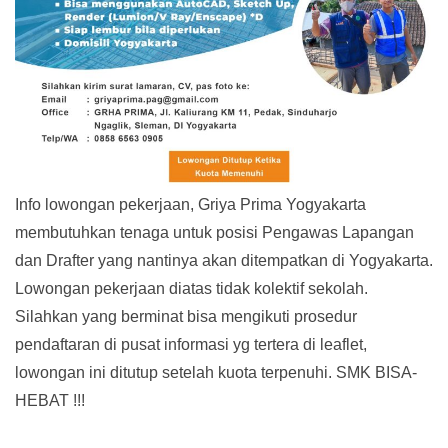
Info lowongan pekerjaan, Griya Prima Yogyakarta
membutuhkan tenaga untuk posisi Pengawas Lapangan
dan Drafter yang nantinya akan ditempatkan di Yogyakarta.
Lowongan pekerjaan diatas tidak kolektif sekolah.
Silahkan yang berminat bisa mengikuti prosedur
pendaftaran di pusat informasi yg tertera di leaflet,
lowongan ini ditutup setelah kuota terpenuhi. SMK BISA-
HEBAT !!!