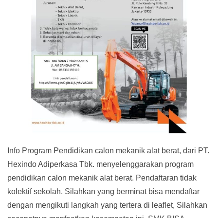
Info Program Pendidikan calon mekanik alat berat, dari PT.
Hexindo Adiperkasa Tbk. menyelenggarakan program
pendidikan calon mekanik alat berat. Pendaftaran tidak
kolektif sekolah. Silahkan yang berminat bisa mendaftar
dengan mengikuti langkah yang tertera di leaflet, Silahkan