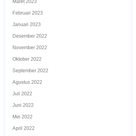
Maret 2023
Februari 2023
Januari 2023
Desember 2022
November 2022
Oktober 2022
September 2022
Agustus 2022
Juli 2022
Juni 2022
Mei 2022
April 2022