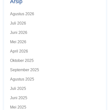
Arsip
Agustus 2026
Juli 2026
Juni 2026
Mei 2026
April 2026
Oktober 2025
September 2025
Agustus 2025
Juli 2025
Juni 2025
Mei 2025