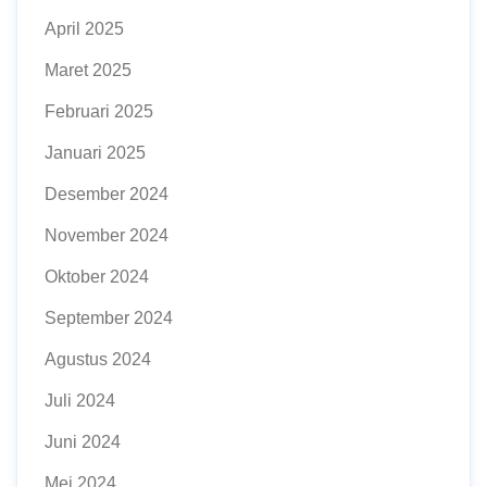
April 2025
Maret 2025
Februari 2025
Januari 2025
Desember 2024
November 2024
Oktober 2024
September 2024
Agustus 2024
Juli 2024
Juni 2024
Mei 2024