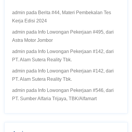
admin
pada
Berita #44, Materi Pembekalan Tes
Kerja Edisi 2024
admin
pada
Info Lowongan Pekerjaan #495, dari
Astra Motor Jombor
admin
pada
Info Lowongan Pekerjaan #142, dari
PT. Alam Sutera Reality Tbk.
admin
pada
Info Lowongan Pekerjaan #142, dari
PT. Alam Sutera Reality Tbk.
admin
pada
Info Lowongan Pekerjaan #546, dari
PT. Sumber Alfaria Trijaya, TBK/Alfamart