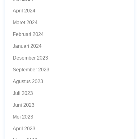
April 2024
Maret 2024
Februari 2024
Januari 2024
Desember 2023
September 2023
Agustus 2023
Juli 2023
Juni 2023
Mei 2023
April 2023