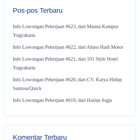
Pos-pos Terbaru
Info Lowongan Pekerjaan #623, dari Manna Kampus
Yogyakarta
Info Lowongan Pekerjaan #622, dari Ahass Hadi Motor
Info Lowongan Pekerjaan #621, dari 101 Style Hotel
Yogyakarta
Info Lowongan Pekerjaan #620, dari CV. Karya Hidup
Santosa/Quick
Info Lowongan Pekerjaan #619, dari Harian Jogja
Komentar Terbaru