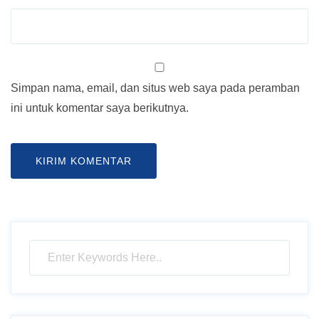
Simpan nama, email, dan situs web saya pada peramban
ini untuk komentar saya berikutnya.