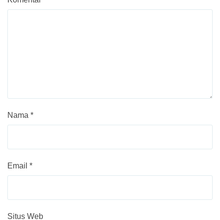
Nama
*
Email
*
Situs Web