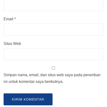
Email
*
Situs Web
Simpan nama, email, dan situs web saya pada peramban
ini untuk komentar saya berikutnya.