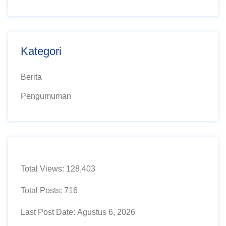
Kategori
Berita
Pengumuman
Total Views:
128,403
Total Posts:
716
Last Post Date:
Agustus 6, 2026