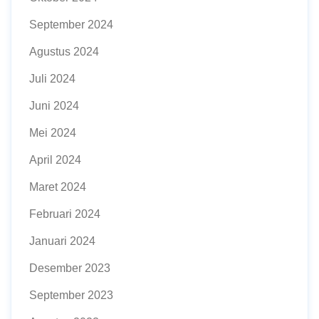
September 2024
Agustus 2024
Juli 2024
Juni 2024
Mei 2024
April 2024
Maret 2024
Februari 2024
Januari 2024
Desember 2023
September 2023