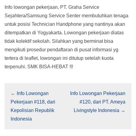
Info lowongan pekerjaan, PT. Graha Service
Sejahtera/Samsung Service Senter membutuhkan tenaga
untuk posisi Technician Handphone yang nantinya akan
ditempatkan di Yogyakarta. Lowongan pekerjaan diatas
tidak kolektif sekolah. Silahkan yang berminat bisa
mengikuti prosedur pendaftaran di pusat informasi yg
tertera di leaflet, lowongan ini ditutup setelah kuota
terpenuhi. SMK BISA-HEBAT !!!
←
Info Lowongan
Info Lowongan Pekerjaan
Pekerjaan #118, dari
#120, dari PT. Ameya
Kepolisian Republik
Livingstyle Indonesia
→
Indonesia