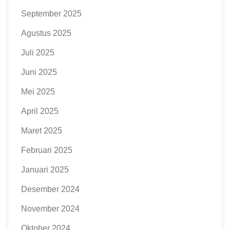
September 2025
Agustus 2025
Juli 2025
Juni 2025
Mei 2025
April 2025
Maret 2025
Februari 2025
Januari 2025
Desember 2024
November 2024
Oktober 2024