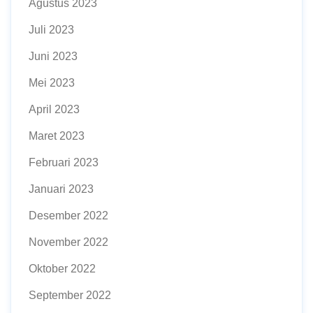
Agustus 2023
Juli 2023
Juni 2023
Mei 2023
April 2023
Maret 2023
Februari 2023
Januari 2023
Desember 2022
November 2022
Oktober 2022
September 2022