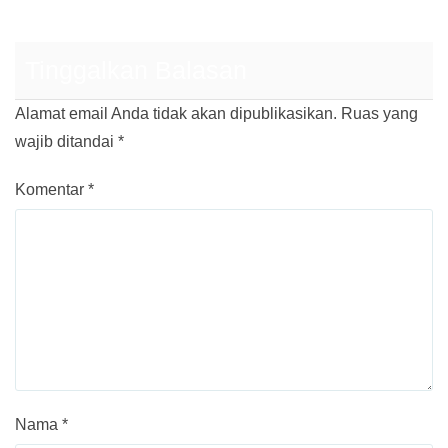
Tinggalkan Balasan
Alamat email Anda tidak akan dipublikasikan.
Ruas yang
wajib ditandai
*
Komentar
*
Nama
*