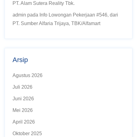
PT. Alam Sutera Reality Tbk.
admin
pada
Info Lowongan Pekerjaan #546, dari
PT. Sumber Alfaria Trijaya, TBK/Alfamart
Arsip
Agustus 2026
Juli 2026
Juni 2026
Mei 2026
April 2026
Oktober 2025