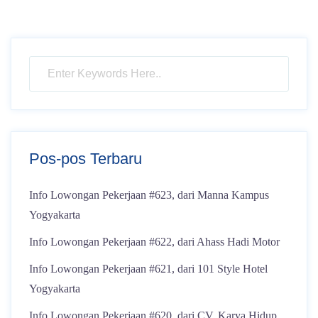
Pos-pos Terbaru
Info Lowongan Pekerjaan #623, dari Manna Kampus
Yogyakarta
Info Lowongan Pekerjaan #622, dari Ahass Hadi Motor
Info Lowongan Pekerjaan #621, dari 101 Style Hotel
Yogyakarta
Info Lowongan Pekerjaan #620, dari CV. Karya Hidup