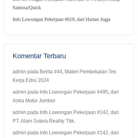
Santosa/Quick
Info Lowongan Pekerjaan #619, dari Harian Jogja
Komentar Terbaru
admin
pada
Berita #44, Materi Pembekalan Tes
Kerja Edisi 2024
admin
pada
Info Lowongan Pekerjaan #495, dari
Astra Motor Jombor
admin
pada
Info Lowongan Pekerjaan #142, dari
PT. Alam Sutera Reality Tbk.
admin
pada
Info Lowongan Pekerjaan #142, dari