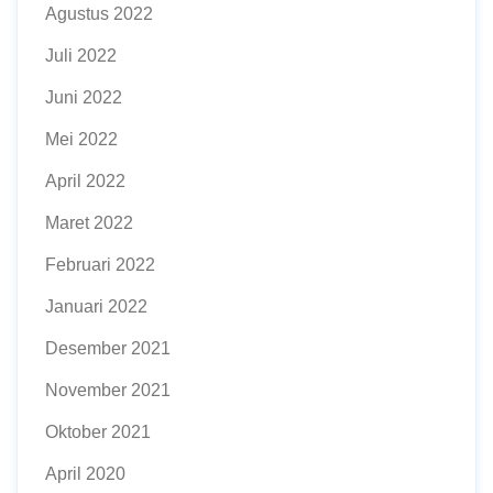
Agustus 2022
Juli 2022
Juni 2022
Mei 2022
April 2022
Maret 2022
Februari 2022
Januari 2022
Desember 2021
November 2021
Oktober 2021
April 2020