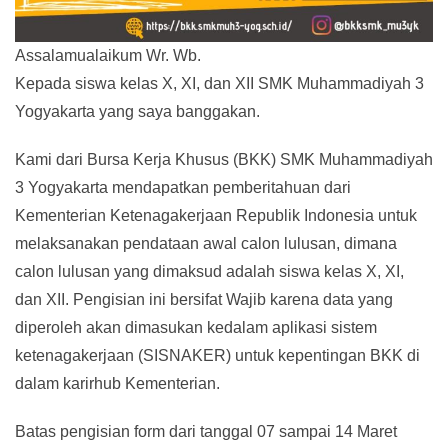
Assalamualaikum Wr. Wb.
Kepada siswa kelas X, XI, dan XII SMK Muhammadiyah 3
Yogyakarta yang saya banggakan.
Kami dari Bursa Kerja Khusus (BKK) SMK Muhammadiyah
3 Yogyakarta mendapatkan pemberitahuan dari
Kementerian Ketenagakerjaan Republik Indonesia untuk
melaksanakan pendataan awal calon lulusan, dimana
calon lulusan yang dimaksud adalah siswa kelas X, XI,
dan XII. Pengisian ini bersifat Wajib karena data yang
diperoleh akan dimasukan kedalam aplikasi sistem
ketenagakerjaan (SISNAKER) untuk kepentingan BKK di
dalam karirhub Kementerian.
Batas pengisian form dari tanggal 07 sampai 14 Maret