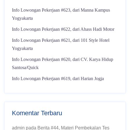
Info Lowongan Pekerjaan #623, dari Manna Kampus
Yogyakarta
Info Lowongan Pekerjaan #622, dari Ahass Hadi Motor
Info Lowongan Pekerjaan #621, dari 101 Style Hotel
Yogyakarta
Info Lowongan Pekerjaan #620, dari CV. Karya Hidup
Santosa/Quick
Info Lowongan Pekerjaan #619, dari Harian Jogja
Komentar Terbaru
admin
pada
Berita #44, Materi Pembekalan Tes