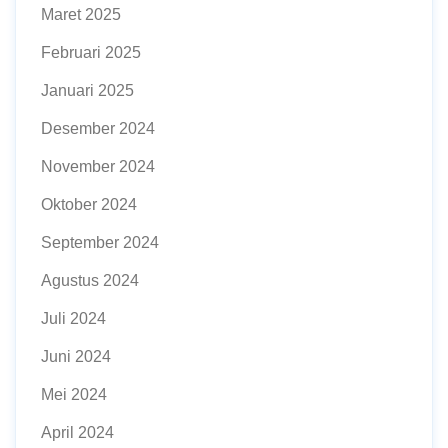
Maret 2025
Februari 2025
Januari 2025
Desember 2024
November 2024
Oktober 2024
September 2024
Agustus 2024
Juli 2024
Juni 2024
Mei 2024
April 2024