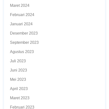
Maret 2024
Februari 2024
Januari 2024
Desember 2023
September 2023
Agustus 2023
Juli 2023
Juni 2023
Mei 2023
April 2023
Maret 2023
Februari 2023