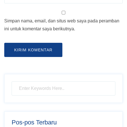
Simpan nama, email, dan situs web saya pada peramban
ini untuk komentar saya berikutnya.
Pos-pos Terbaru