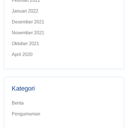
Februari 2022
Januari 2022
Desember 2021
November 2021
Oktober 2021
April 2020
Kategori
Berita
Pengumuman