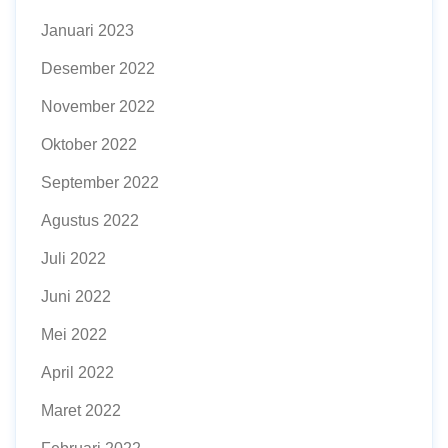
Januari 2023
Desember 2022
November 2022
Oktober 2022
September 2022
Agustus 2022
Juli 2022
Juni 2022
Mei 2022
April 2022
Maret 2022