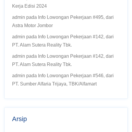
Kerja Edisi 2024
admin
pada
Info Lowongan Pekerjaan #495, dari
Astra Motor Jombor
admin
pada
Info Lowongan Pekerjaan #142, dari
PT. Alam Sutera Reality Tbk.
admin
pada
Info Lowongan Pekerjaan #142, dari
PT. Alam Sutera Reality Tbk.
admin
pada
Info Lowongan Pekerjaan #546, dari
PT. Sumber Alfaria Trijaya, TBK/Alfamart
Arsip