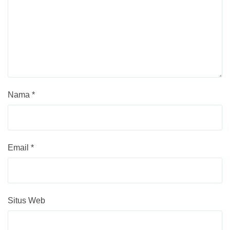
Nama
*
Email
*
Situs Web