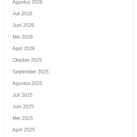
Agustus 2026
Juli 2026
Juni 2026
Mei 2026
April 2026
Oktober 2025
September 2025
Agustus 2025
Juli 2025
Juni 2025
Mei 2025
April 2025