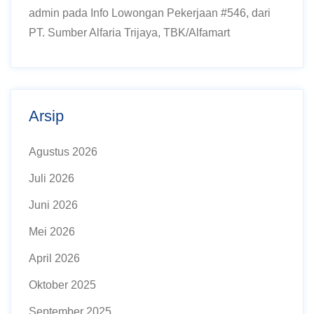
admin
pada
Info Lowongan Pekerjaan #546, dari
PT. Sumber Alfaria Trijaya, TBK/Alfamart
Arsip
Agustus 2026
Juli 2026
Juni 2026
Mei 2026
April 2026
Oktober 2025
September 2025