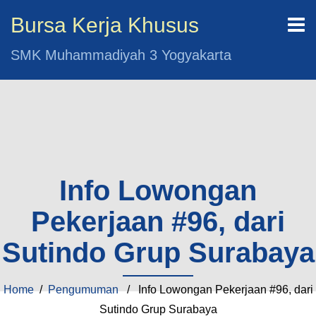
Bursa Kerja Khusus
SMK Muhammadiyah 3 Yogyakarta
Info Lowongan
Pekerjaan #96, dari
Sutindo Grup Surabaya
Home
/
Pengumuman
/ Info Lowongan Pekerjaan #96, dari
Sutindo Grup Surabaya