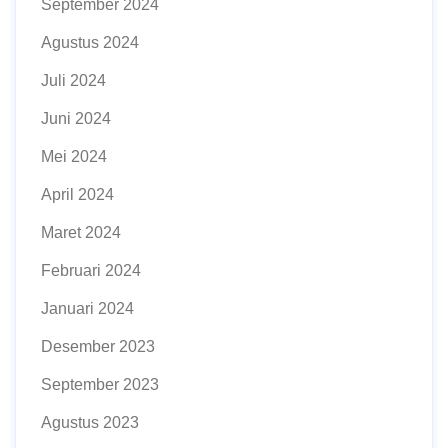
September 2024
Agustus 2024
Juli 2024
Juni 2024
Mei 2024
April 2024
Maret 2024
Februari 2024
Januari 2024
Desember 2023
September 2023
Agustus 2023