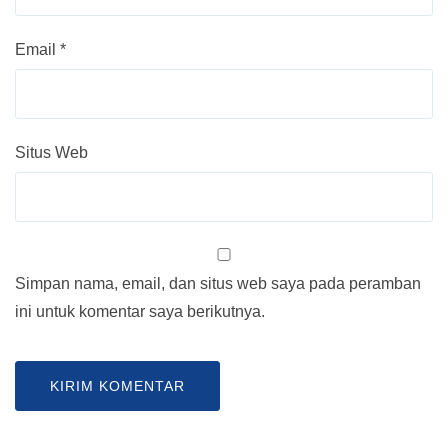
Email
*
Situs Web
Simpan nama, email, dan situs web saya pada peramban
ini untuk komentar saya berikutnya.