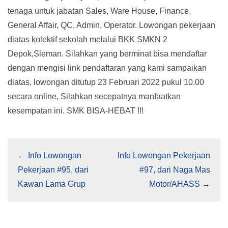
tenaga untuk jabatan Sales, Ware House, Finance,
General Affair, QC, Admin, Operator. Lowongan pekerjaan
diatas kolektif sekolah melalui BKK SMKN 2
Depok,Sleman. Silahkan yang berminat bisa mendaftar
dengan mengisi link pendaftaran yang kami sampaikan
diatas, lowongan ditutup 23 Februari 2022 pukul 10.00
secara online, Silahkan secepatnya manfaatkan
kesempatan ini. SMK BISA-HEBAT !!!
←
Info Lowongan
Info Lowongan Pekerjaan
Pekerjaan #95, dari
#97, dari Naga Mas
Kawan Lama Grup
Motor/AHASS
→