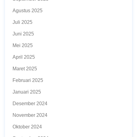
Agustus 2025
Juli 2025
Juni 2025
Mei 2025
April 2025
Maret 2025
Februari 2025
Januari 2025
Desember 2024
November 2024
Oktober 2024