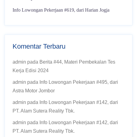
Info Lowongan Pekerjaan #619, dari Harian Jogja
Komentar Terbaru
admin
pada
Berita #44, Materi Pembekalan Tes
Kerja Edisi 2024
admin
pada
Info Lowongan Pekerjaan #495, dari
Astra Motor Jombor
admin
pada
Info Lowongan Pekerjaan #142, dari
PT. Alam Sutera Reality Tbk.
admin
pada
Info Lowongan Pekerjaan #142, dari
PT. Alam Sutera Reality Tbk.