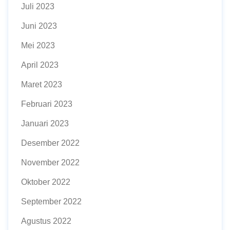
Juli 2023
Juni 2023
Mei 2023
April 2023
Maret 2023
Februari 2023
Januari 2023
Desember 2022
November 2022
Oktober 2022
September 2022
Agustus 2022