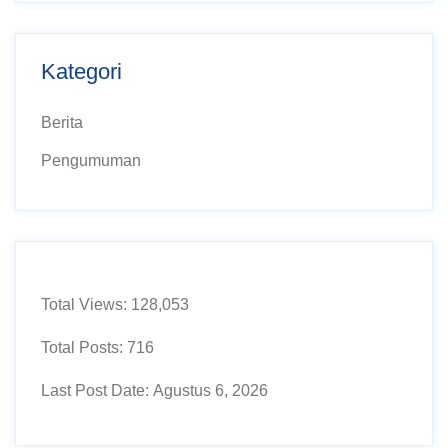
Kategori
Berita
Pengumuman
Total Views:
128,053
Total Posts:
716
Last Post Date:
Agustus 6, 2026