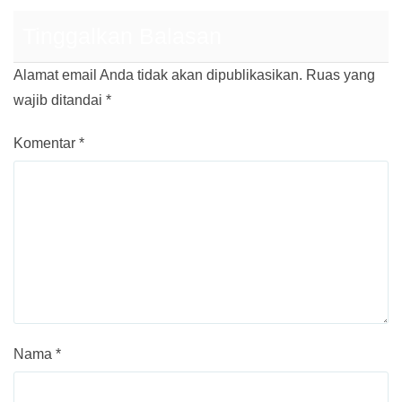
Tinggalkan Balasan
Alamat email Anda tidak akan dipublikasikan.
Ruas yang
wajib ditandai
*
Komentar
*
Nama
*