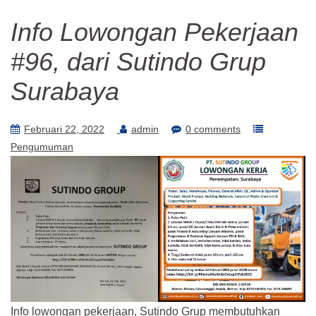
Info Lowongan Pekerjaan
#96, dari Sutindo Grup
Surabaya
Februari 22, 2022
admin
0 comments
Pengumuman
Info lowongan pekerjaan, Sutindo Grup membutuhkan