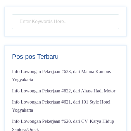
Pos-pos Terbaru
Info Lowongan Pekerjaan #623, dari Manna Kampus
Yogyakarta
Info Lowongan Pekerjaan #622, dari Ahass Hadi Motor
Info Lowongan Pekerjaan #621, dari 101 Style Hotel
Yogyakarta
Info Lowongan Pekerjaan #620, dari CV. Karya Hidup
Santosa/Quick