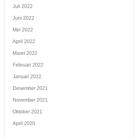
Juli 2022
Juni 2022
Mei 2022
April 2022
Maret 2022
Februari 2022
Januari 2022
Desember 2021
November 2021
Oktober 2021
April 2020