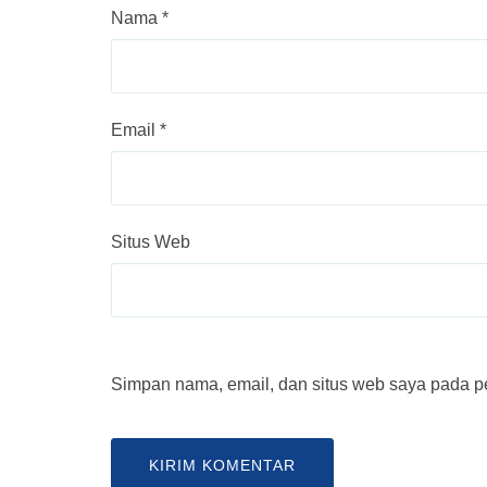
Nama
*
Email
*
Situs Web
Simpan nama, email, dan situs web saya pada pe