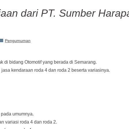
jaan dari PT. Sumber Harap
Pengumuman
k di bidang Otomotif yang berada di Semarang.
jasa kendaraan roda 4 dan roda 2 beserta variasinya.
IY pada umumnya.
variasi roda 4 dan roda 2.