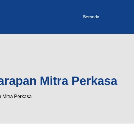
Beranda
arapan Mitra Perkasa
 Mitra Perkasa