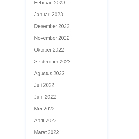
Februari 2023
Januari 2023
Desember 2022
November 2022
Oktober 2022
September 2022
Agustus 2022
Juli 2022
Juni 2022
Mei 2022
April 2022
Maret 2022