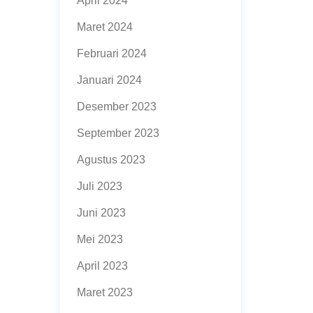
April 2024
Maret 2024
Februari 2024
Januari 2024
Desember 2023
September 2023
Agustus 2023
Juli 2023
Juni 2023
Mei 2023
April 2023
Maret 2023