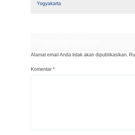
Yogyakarta
Tinggalkan Balasan
Alamat email Anda tidak akan dipublikasikan.
Ru
Komentar
*