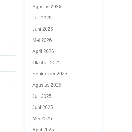
Agustus 2026
Juli 2026
Juni 2026
Mei 2026
April 2026
Oktober 2025
September 2025
Agustus 2025
Juli 2025
Juni 2025
Mei 2025
April 2025