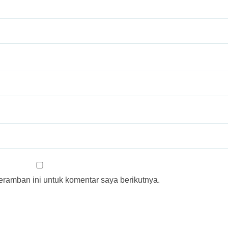
ramban ini untuk komentar saya berikutnya.