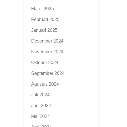
Maret 2025
Februari 2025
Januari 2025
Desember 2024
November 2024
Oktober 2024
September 2024
Agustus 2024
Juli 2024
Juni 2024
Mei 2024