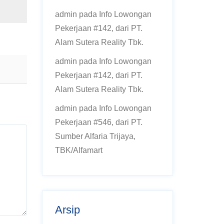
admin
pada
Info Lowongan
Pekerjaan #142, dari PT.
Alam Sutera Reality Tbk.
admin
pada
Info Lowongan
Pekerjaan #142, dari PT.
Alam Sutera Reality Tbk.
admin
pada
Info Lowongan
Pekerjaan #546, dari PT.
Sumber Alfaria Trijaya,
TBK/Alfamart
Arsip