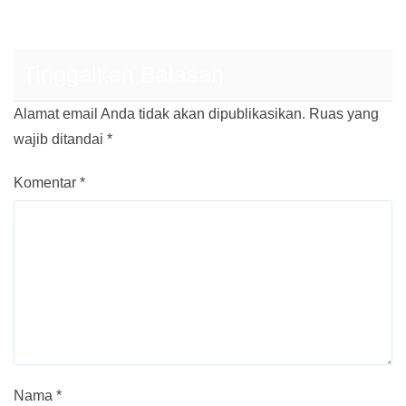
Tinggalkan Balasan
Alamat email Anda tidak akan dipublikasikan.
Ruas yang
wajib ditandai
*
Komentar
*
Nama
*