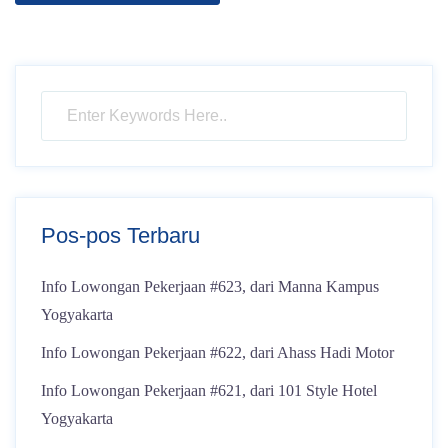
Pos-pos Terbaru
Info Lowongan Pekerjaan #623, dari Manna Kampus
Yogyakarta
Info Lowongan Pekerjaan #622, dari Ahass Hadi Motor
Info Lowongan Pekerjaan #621, dari 101 Style Hotel
Yogyakarta