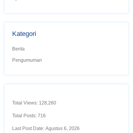
Kategori
Berita
Pengumuman
Total Views:
128,260
Total Posts:
716
Last Post Date:
Agustus 6, 2026