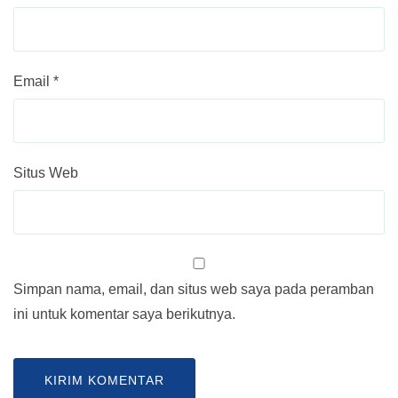
Email
*
Situs Web
Simpan nama, email, dan situs web saya pada peramban
ini untuk komentar saya berikutnya.