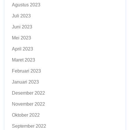
Agustus 2023
Juli 2023
Juni 2023
Mei 2023
April 2023
Maret 2023
Februari 2023
Januari 2023
Desember 2022
November 2022
Oktober 2022
September 2022