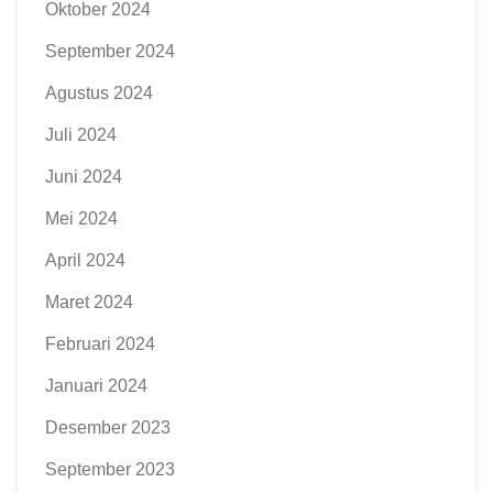
Oktober 2024
September 2024
Agustus 2024
Juli 2024
Juni 2024
Mei 2024
April 2024
Maret 2024
Februari 2024
Januari 2024
Desember 2023
September 2023