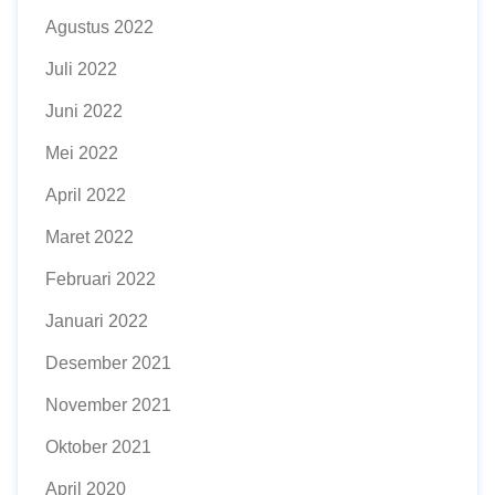
Agustus 2022
Juli 2022
Juni 2022
Mei 2022
April 2022
Maret 2022
Februari 2022
Januari 2022
Desember 2021
November 2021
Oktober 2021
April 2020