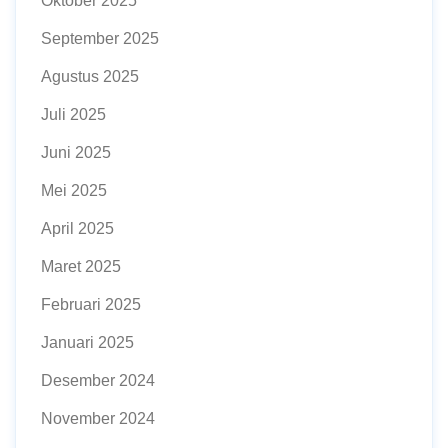
Oktober 2025
September 2025
Agustus 2025
Juli 2025
Juni 2025
Mei 2025
April 2025
Maret 2025
Februari 2025
Januari 2025
Desember 2024
November 2024