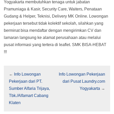
Yogyakarta membutuhkan tenaga untuk jabatan
Pramuniaga & Kasir, Security Care, Waiters, Penataan
Gudang & Helper, Teknisi, Delivery MK Online. Lowongan
pekerjaan tersebut tidak kolektif sekolah, silahkan yang
berminat bisa mendaftar dengan mengirimkan CV dan
lamaran langsung ke alamat perusahaan atau melalui
pusat informasi yang tertera di leaflet. SMK BISA-HEBAT
!!!
←
Info Lowongan
Info Lowongan Pekerjaan
Pekerjaan dari PT.
dari Pusat Laundry.com
Sumber Alfaria Trijaya,
Yogyakarta
→
Tbk./Alfamart Cabang
Klaten