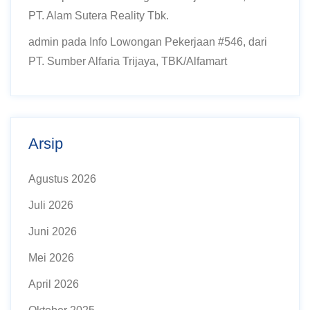
PT. Alam Sutera Reality Tbk.
admin
pada
Info Lowongan Pekerjaan #546, dari
PT. Sumber Alfaria Trijaya, TBK/Alfamart
Arsip
Agustus 2026
Juli 2026
Juni 2026
Mei 2026
April 2026