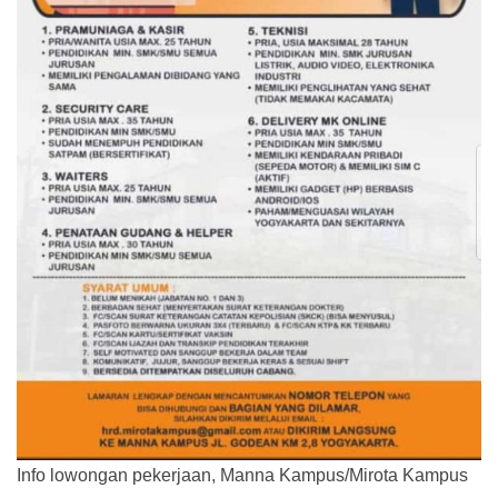
Info lowongan pekerjaan, Manna Kampus/Mirota Kampus