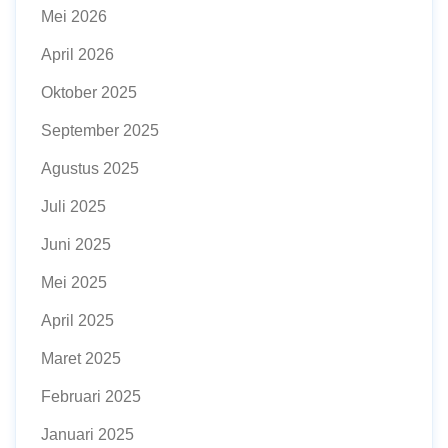
Mei 2026
April 2026
Oktober 2025
September 2025
Agustus 2025
Juli 2025
Juni 2025
Mei 2025
April 2025
Maret 2025
Februari 2025
Januari 2025