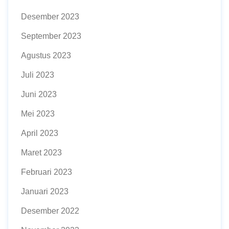
Desember 2023
September 2023
Agustus 2023
Juli 2023
Juni 2023
Mei 2023
April 2023
Maret 2023
Februari 2023
Januari 2023
Desember 2022