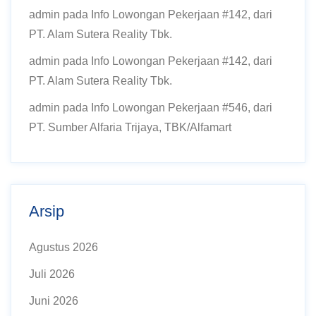
admin
pada
Info Lowongan Pekerjaan #142, dari
PT. Alam Sutera Reality Tbk.
admin
pada
Info Lowongan Pekerjaan #142, dari
PT. Alam Sutera Reality Tbk.
admin
pada
Info Lowongan Pekerjaan #546, dari
PT. Sumber Alfaria Trijaya, TBK/Alfamart
Arsip
Agustus 2026
Juli 2026
Juni 2026