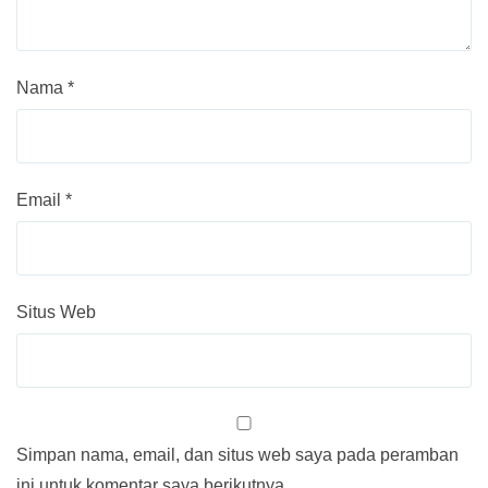
Nama
*
Email
*
Situs Web
Simpan nama, email, dan situs web saya pada peramban
ini untuk komentar saya berikutnya.