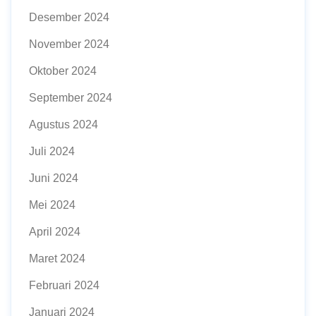
Desember 2024
November 2024
Oktober 2024
September 2024
Agustus 2024
Juli 2024
Juni 2024
Mei 2024
April 2024
Maret 2024
Februari 2024
Januari 2024