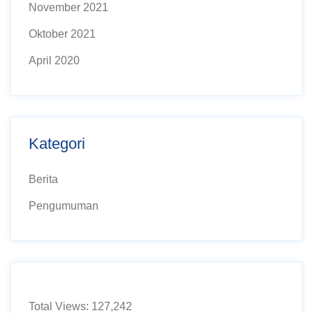
November 2021
Oktober 2021
April 2020
Kategori
Berita
Pengumuman
Total Views:
127,242