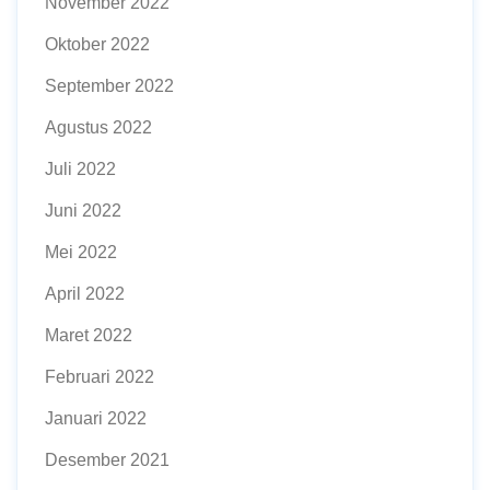
November 2022
Oktober 2022
September 2022
Agustus 2022
Juli 2022
Juni 2022
Mei 2022
April 2022
Maret 2022
Februari 2022
Januari 2022
Desember 2021