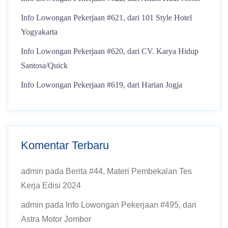
Info Lowongan Pekerjaan #621, dari 101 Style Hotel
Yogyakarta
Info Lowongan Pekerjaan #620, dari CV. Karya Hidup
Santosa/Quick
Info Lowongan Pekerjaan #619, dari Harian Jogja
Komentar Terbaru
admin
pada
Berita #44, Materi Pembekalan Tes
Kerja Edisi 2024
admin
pada
Info Lowongan Pekerjaan #495, dari
Astra Motor Jombor