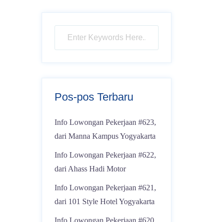
Pos-pos Terbaru
Info Lowongan Pekerjaan #623,
dari Manna Kampus Yogyakarta
Info Lowongan Pekerjaan #622,
dari Ahass Hadi Motor
Info Lowongan Pekerjaan #621,
dari 101 Style Hotel Yogyakarta
Info Lowongan Pekerjaan #620,