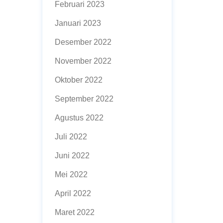
Februari 2023
Januari 2023
Desember 2022
November 2022
Oktober 2022
September 2022
Agustus 2022
Juli 2022
Juni 2022
Mei 2022
April 2022
Maret 2022