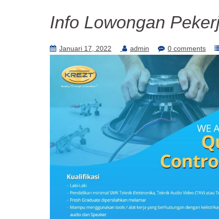
Info Lowongan Pekerj
Januari 17, 2022
admin
0 comments