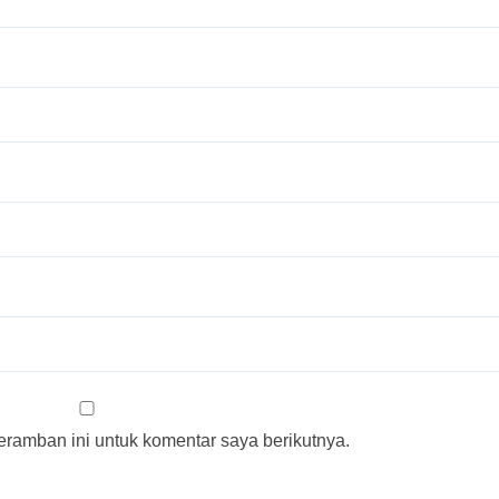
ramban ini untuk komentar saya berikutnya.