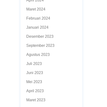
April 2024
Maret 2024
Februari 2024
Januari 2024
Desember 2023
September 2023
Agustus 2023
Juli 2023
Juni 2023
Mei 2023
April 2023
Maret 2023