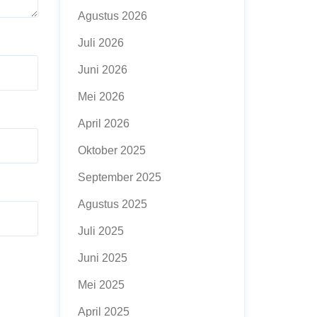
Agustus 2026
Juli 2026
Juni 2026
Mei 2026
April 2026
Oktober 2025
September 2025
Agustus 2025
Juli 2025
Juni 2025
Mei 2025
April 2025