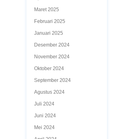
Maret 2025
Februari 2025
Januari 2025
Desember 2024
November 2024
Oktober 2024
September 2024
Agustus 2024
Juli 2024
Juni 2024
Mei 2024