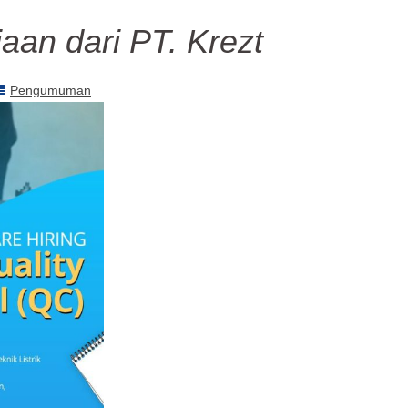
aan dari PT. Krezt
Pengumuman