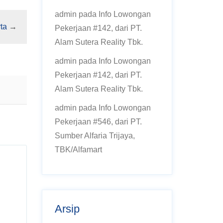
admin
pada
Info Lowongan
ta
→
Pekerjaan #142, dari PT.
Alam Sutera Reality Tbk.
admin
pada
Info Lowongan
Pekerjaan #142, dari PT.
Alam Sutera Reality Tbk.
admin
pada
Info Lowongan
Pekerjaan #546, dari PT.
Sumber Alfaria Trijaya,
TBK/Alfamart
Arsip