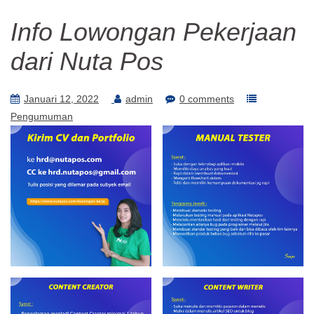
Info Lowongan Pekerjaan
dari Nuta Pos
Januari 12, 2022
admin
0 comments
Pengumuman