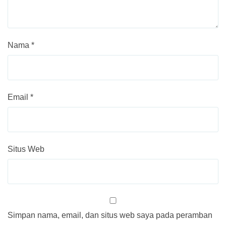
Nama
*
Email
*
Situs Web
Simpan nama, email, dan situs web saya pada peramban