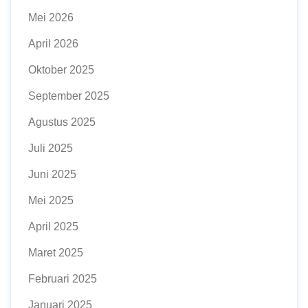
Mei 2026
April 2026
Oktober 2025
September 2025
Agustus 2025
Juli 2025
Juni 2025
Mei 2025
April 2025
Maret 2025
Februari 2025
Januari 2025