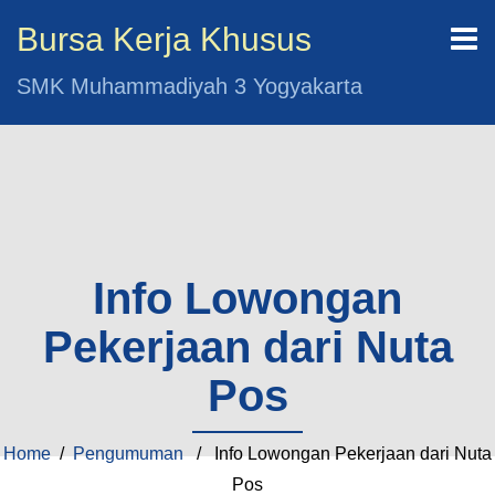
Bursa Kerja Khusus
SMK Muhammadiyah 3 Yogyakarta
Info Lowongan
Pekerjaan dari Nuta
Pos
Home
/
Pengumuman
/ Info Lowongan Pekerjaan dari Nuta
Pos