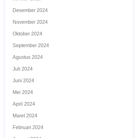
Desember 2024
November 2024
Oktober 2024
September 2024
Agustus 2024
Juli 2024
Juni 2024
Mei 2024
April 2024
Maret 2024
Februari 2024