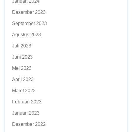
Januari 2024
Desember 2023
September 2023
Agustus 2023
Juli 2023
Juni 2023
Mei 2023
April 2023
Maret 2023
Februari 2023
Januari 2023
Desember 2022