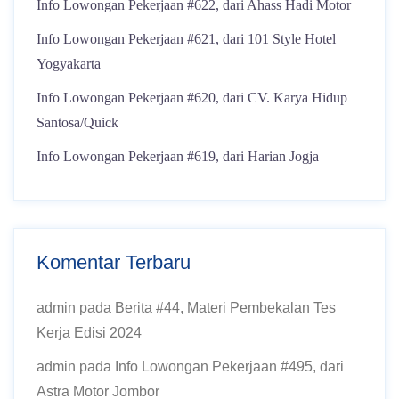
Info Lowongan Pekerjaan #622, dari Ahass Hadi Motor
Info Lowongan Pekerjaan #621, dari 101 Style Hotel
Yogyakarta
Info Lowongan Pekerjaan #620, dari CV. Karya Hidup
Santosa/Quick
Info Lowongan Pekerjaan #619, dari Harian Jogja
Komentar Terbaru
admin
pada
Berita #44, Materi Pembekalan Tes
Kerja Edisi 2024
admin
pada
Info Lowongan Pekerjaan #495, dari
Astra Motor Jombor