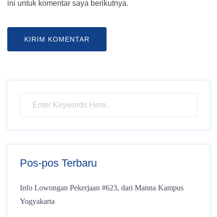
ini untuk komentar saya berikutnya.
Pos-pos Terbaru
Info Lowongan Pekerjaan #623, dari Manna Kampus
Yogyakarta