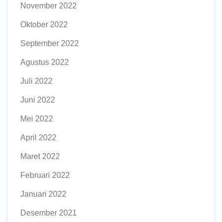
November 2022
Oktober 2022
September 2022
Agustus 2022
Juli 2022
Juni 2022
Mei 2022
April 2022
Maret 2022
Februari 2022
Januari 2022
Desember 2021