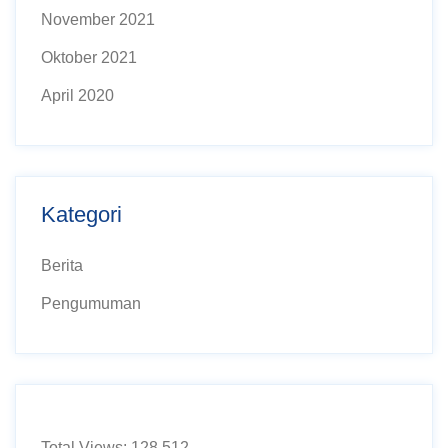
November 2021
Oktober 2021
April 2020
Kategori
Berita
Pengumuman
Total Views:
128,512