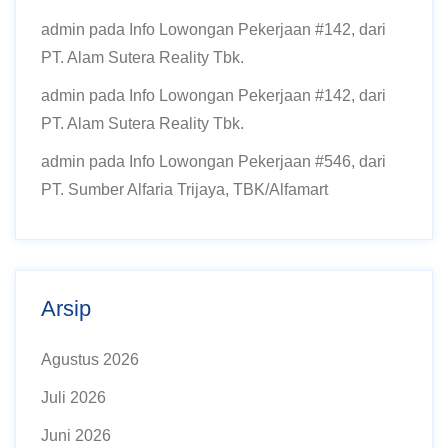
admin
pada
Info Lowongan Pekerjaan #142, dari
PT. Alam Sutera Reality Tbk.
admin
pada
Info Lowongan Pekerjaan #142, dari
PT. Alam Sutera Reality Tbk.
admin
pada
Info Lowongan Pekerjaan #546, dari
PT. Sumber Alfaria Trijaya, TBK/Alfamart
Arsip
Agustus 2026
Juli 2026
Juni 2026