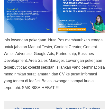
Info lowongan pekerjaan, Nuta Pos membutuhkan tenaga
untuk jabatan Manual Tester, Content Creator, Content
Writer, Advertiser Google Ads, Partnership, Bussines
Development, Area Sales Manager. Lowongan pekerjaan
tersebut tidak kolektif sekolah, silahkan yang berminat bisa
mengirimkan surat lamaran dan CV ke pusat informasi
yang tertera di leaflet. Batas lowongan sampai kuota
terpenuhi. SMK BISA-HEBAT !!!