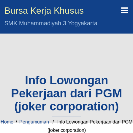
Bursa Kerja Khusus
SMK Muhammadiyah 3 Yogyakarta
Info Lowongan
Pekerjaan dari PGM
(joker corporation)
Home
/
Pengumuman
/ Info Lowongan Pekerjaan dari PGM
(joker corporation)