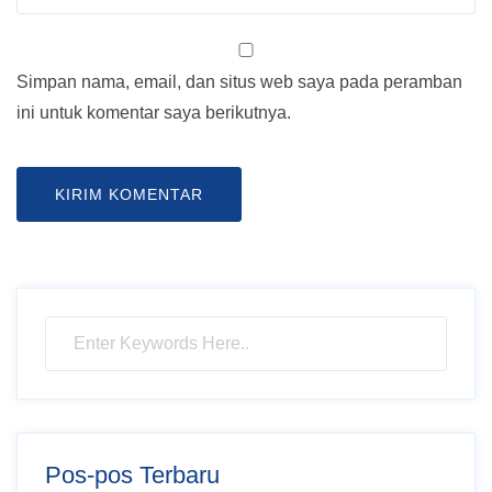
Simpan nama, email, dan situs web saya pada peramban
ini untuk komentar saya berikutnya.
Pos-pos Terbaru