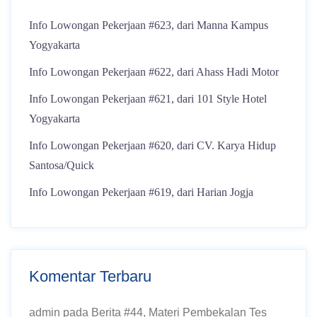
Info Lowongan Pekerjaan #623, dari Manna Kampus
Yogyakarta
Info Lowongan Pekerjaan #622, dari Ahass Hadi Motor
Info Lowongan Pekerjaan #621, dari 101 Style Hotel
Yogyakarta
Info Lowongan Pekerjaan #620, dari CV. Karya Hidup
Santosa/Quick
Info Lowongan Pekerjaan #619, dari Harian Jogja
Komentar Terbaru
admin
pada
Berita #44, Materi Pembekalan Tes