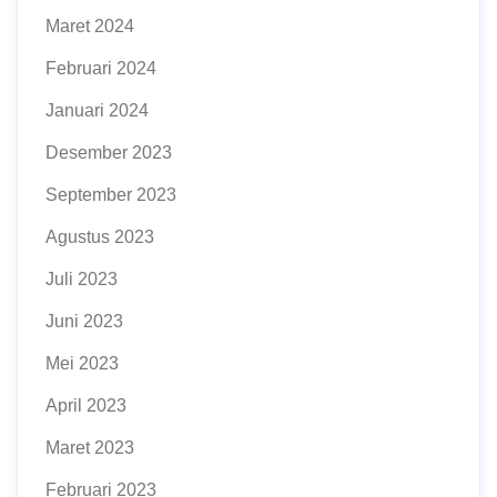
Maret 2024
Februari 2024
Januari 2024
Desember 2023
September 2023
Agustus 2023
Juli 2023
Juni 2023
Mei 2023
April 2023
Maret 2023
Februari 2023