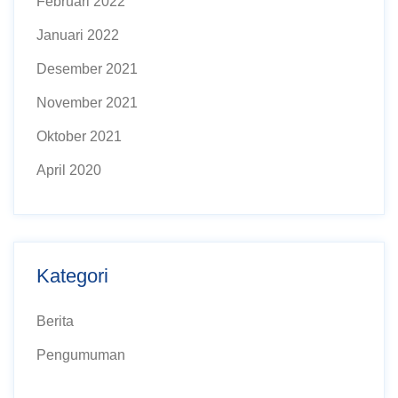
Februari 2022
Januari 2022
Desember 2021
November 2021
Oktober 2021
April 2020
Kategori
Berita
Pengumuman