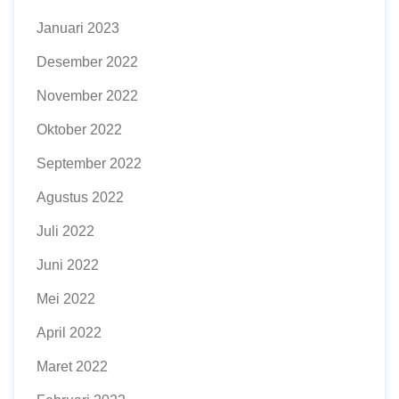
Januari 2023
Desember 2022
November 2022
Oktober 2022
September 2022
Agustus 2022
Juli 2022
Juni 2022
Mei 2022
April 2022
Maret 2022