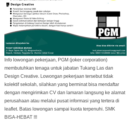
Info lowongan pekerjaan, PGM (joker corporation)
membutuhkan tenaga untuk jabatan Tukang Las dan
Design Creative. Lowongan pekerjaan tersebut tidak
kolektif sekolah, silahkan yang berminat bisa mendaftar
dengan mengirimkan CV dan lamaran langsung ke alamat
perusahaan atau melalui pusat informasi yang tertera di
leaflet. Batas lowongan sampai kuota terpenuhi. SMK
BISA-HEBAT !!!