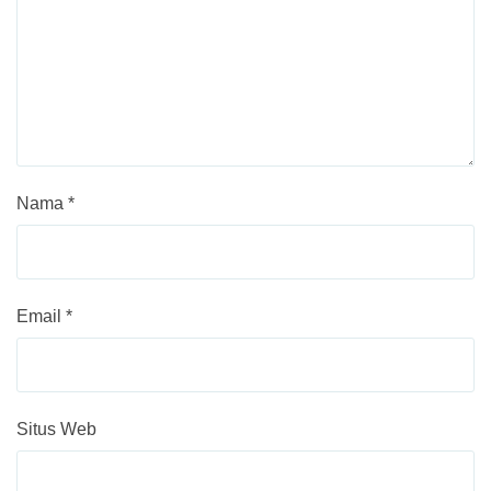
Nama
*
Email
*
Situs Web