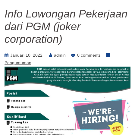
Info Lowongan Pekerjaan
dari PGM (joker
corporation)
Januari 10, 2022
admin
0 comments
Pengumuman