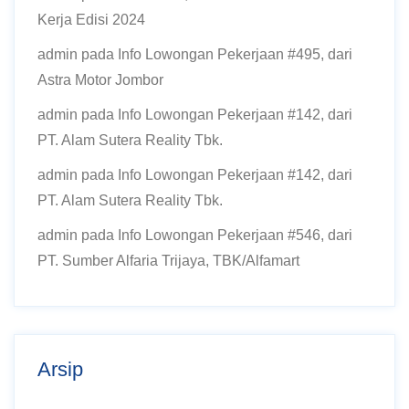
Kerja Edisi 2024
admin
pada
Info Lowongan Pekerjaan #495, dari
Astra Motor Jombor
admin
pada
Info Lowongan Pekerjaan #142, dari
PT. Alam Sutera Reality Tbk.
admin
pada
Info Lowongan Pekerjaan #142, dari
PT. Alam Sutera Reality Tbk.
admin
pada
Info Lowongan Pekerjaan #546, dari
PT. Sumber Alfaria Trijaya, TBK/Alfamart
Arsip