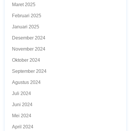
Maret 2025
Februari 2025
Januari 2025
Desember 2024
November 2024
Oktober 2024
September 2024
Agustus 2024
Juli 2024
Juni 2024
Mei 2024
April 2024