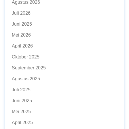
Agustus 2026
Juli 2026
Juni 2026
Mei 2026
April 2026
Oktober 2025
September 2025
Agustus 2025
Juli 2025
Juni 2025
Mei 2025
April 2025