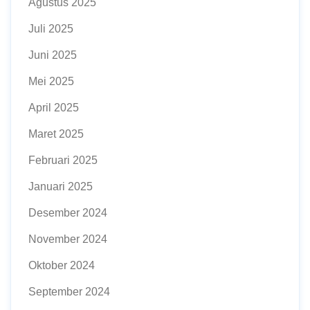
Agustus 2025
Juli 2025
Juni 2025
Mei 2025
April 2025
Maret 2025
Februari 2025
Januari 2025
Desember 2024
November 2024
Oktober 2024
September 2024