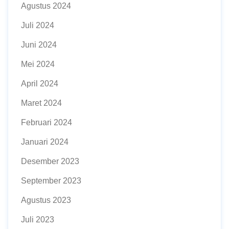
Agustus 2024
Juli 2024
Juni 2024
Mei 2024
April 2024
Maret 2024
Februari 2024
Januari 2024
Desember 2023
September 2023
Agustus 2023
Juli 2023