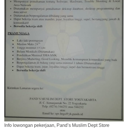
Info lowongan pekerjaan, Pand’s Muslim Dept Store