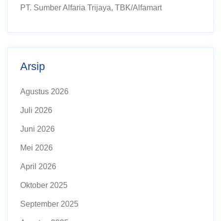
PT. Sumber Alfaria Trijaya, TBK/Alfamart
Arsip
Agustus 2026
Juli 2026
Juni 2026
Mei 2026
April 2026
Oktober 2025
September 2025