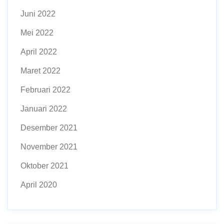
Juni 2022
Mei 2022
April 2022
Maret 2022
Februari 2022
Januari 2022
Desember 2021
November 2021
Oktober 2021
April 2020