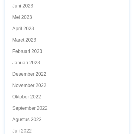
Juni 2023
Mei 2023
April 2023
Maret 2023
Februari 2023
Januari 2023
Desember 2022
November 2022
Oktober 2022
September 2022
Agustus 2022
Juli 2022