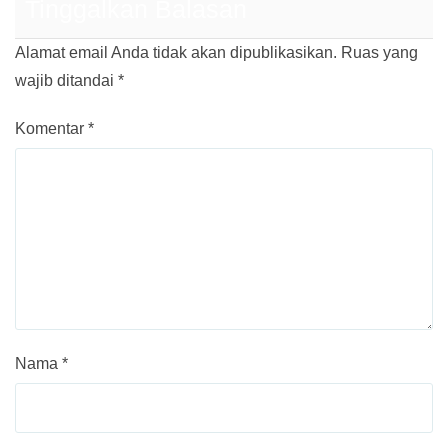
Tinggalkan Balasan
Alamat email Anda tidak akan dipublikasikan.
Ruas yang
wajib ditandai
*
Komentar
*
Nama
*