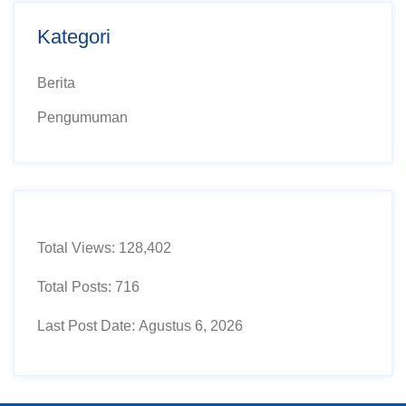
Kategori
Berita
Pengumuman
Total Views:
128,402
Total Posts:
716
Last Post Date:
Agustus 6, 2026