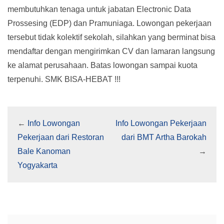
membutuhkan tenaga untuk jabatan Electronic Data
Prossesing (EDP) dan Pramuniaga. Lowongan pekerjaan
tersebut tidak kolektif sekolah, silahkan yang berminat bisa
mendaftar dengan mengirimkan CV dan lamaran langsung
ke alamat perusahaan. Batas lowongan sampai kuota
terpenuhi. SMK BISA-HEBAT !!!
←
Info Lowongan
Info Lowongan Pekerjaan
Pekerjaan dari Restoran
dari BMT Artha Barokah
Bale Kanoman
→
Yogyakarta