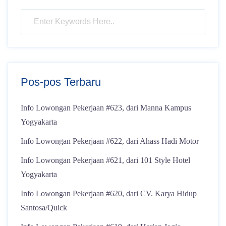
Pos-pos Terbaru
Info Lowongan Pekerjaan #623, dari Manna Kampus
Yogyakarta
Info Lowongan Pekerjaan #622, dari Ahass Hadi Motor
Info Lowongan Pekerjaan #621, dari 101 Style Hotel
Yogyakarta
Info Lowongan Pekerjaan #620, dari CV. Karya Hidup
Santosa/Quick