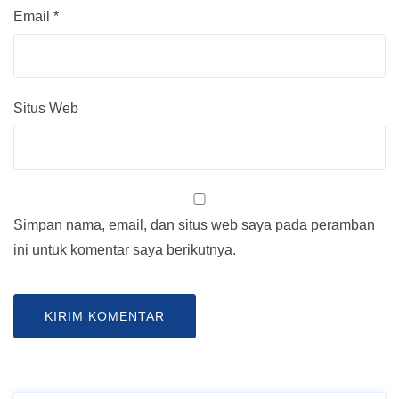
Email
*
Situs Web
Simpan nama, email, dan situs web saya pada peramban
ini untuk komentar saya berikutnya.