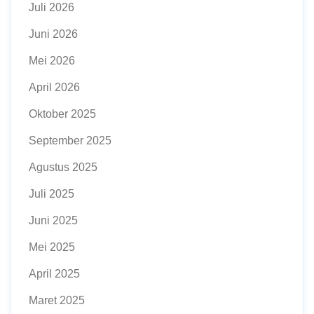
Juli 2026
Juni 2026
Mei 2026
April 2026
Oktober 2025
September 2025
Agustus 2025
Juli 2025
Juni 2025
Mei 2025
April 2025
Maret 2025