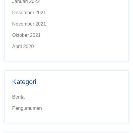
Januari 2022
Desember 2021
November 2021
Oktober 2021
April 2020
Kategori
Berita
Pengumuman