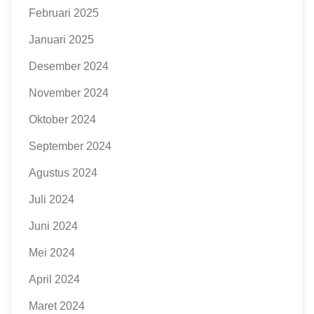
Februari 2025
Januari 2025
Desember 2024
November 2024
Oktober 2024
September 2024
Agustus 2024
Juli 2024
Juni 2024
Mei 2024
April 2024
Maret 2024