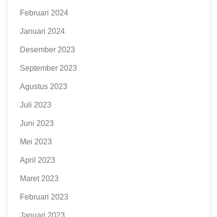
Februari 2024
Januari 2024
Desember 2023
September 2023
Agustus 2023
Juli 2023
Juni 2023
Mei 2023
April 2023
Maret 2023
Februari 2023
Januari 2023