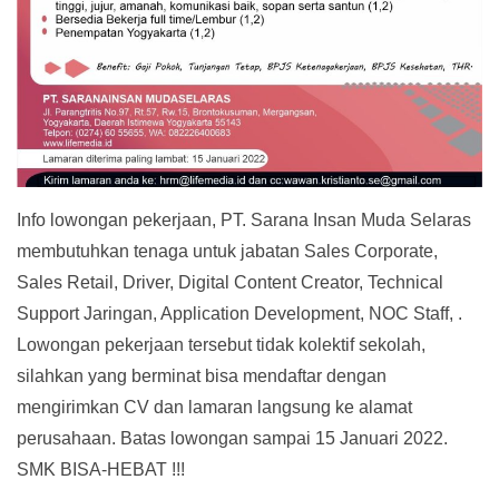
Info lowongan pekerjaan, PT. Sarana Insan Muda Selaras
membutuhkan tenaga untuk jabatan Sales Corporate,
Sales Retail, Driver, Digital Content Creator, Technical
Support Jaringan, Application Development, NOC Staff, .
Lowongan pekerjaan tersebut tidak kolektif sekolah,
silahkan yang berminat bisa mendaftar dengan
mengirimkan CV dan lamaran langsung ke alamat
perusahaan. Batas lowongan sampai 15 Januari 2022.
SMK BISA-HEBAT !!!