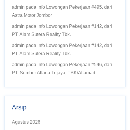
admin
pada
Info Lowongan Pekerjaan #495, dari
Astra Motor Jombor
admin
pada
Info Lowongan Pekerjaan #142, dari
PT. Alam Sutera Reality Tbk.
admin
pada
Info Lowongan Pekerjaan #142, dari
PT. Alam Sutera Reality Tbk.
admin
pada
Info Lowongan Pekerjaan #546, dari
PT. Sumber Alfaria Trijaya, TBK/Alfamart
Arsip
Agustus 2026