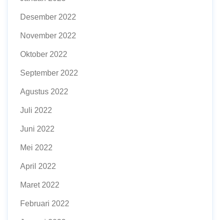
Desember 2022
November 2022
Oktober 2022
September 2022
Agustus 2022
Juli 2022
Juni 2022
Mei 2022
April 2022
Maret 2022
Februari 2022