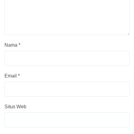
Nama
*
Email
*
Situs Web