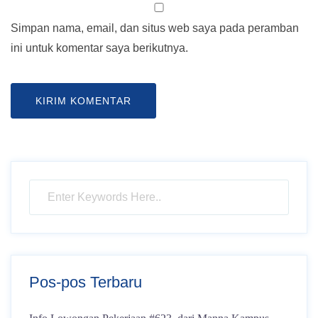
Simpan nama, email, dan situs web saya pada peramban
ini untuk komentar saya berikutnya.
Pos-pos Terbaru