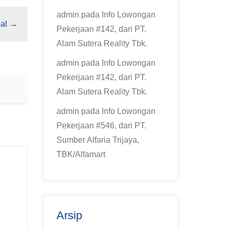
admin
pada
Info Lowongan
al
→
Pekerjaan #142, dari PT.
Alam Sutera Reality Tbk.
admin
pada
Info Lowongan
Pekerjaan #142, dari PT.
Alam Sutera Reality Tbk.
admin
pada
Info Lowongan
Pekerjaan #546, dari PT.
Sumber Alfaria Trijaya,
TBK/Alfamart
Arsip