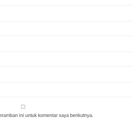
ramban ini untuk komentar saya berikutnya.