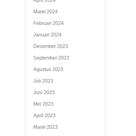
April 2024
Maret 2024
Februari 2024
Januari 2024
Desember 2023
September 2023
Agustus 2023
Juli 2023
Juni 2023
Mei 2023
April 2023
Maret 2023