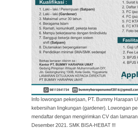
Info lowongan pekerjaan, PT. Bummy Harapan U
kebersihan lingkungan (gardener). Lowongan peke
mendaftar dengan mengirimkan CV dan lamaran 
Desember 2021. SMK BISA-HEBAT !!!