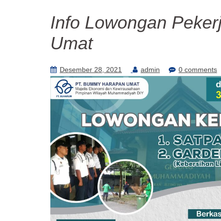
Info Lowongan Peker
Umat
Desember 28, 2021
admin
0 comments