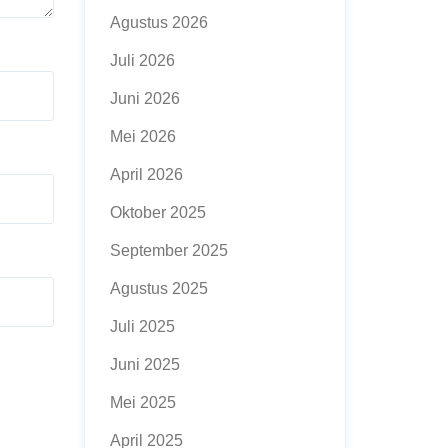
Agustus 2026
Juli 2026
Juni 2026
Mei 2026
April 2026
Oktober 2025
September 2025
Agustus 2025
Juli 2025
Juni 2025
Mei 2025
April 2025