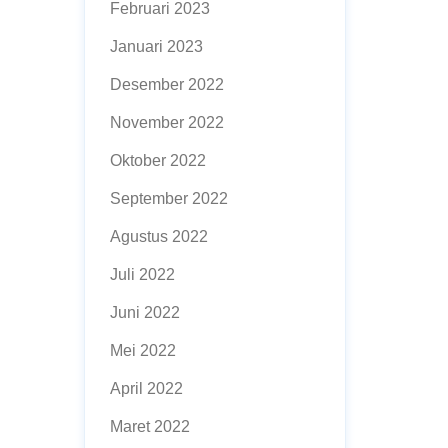
Februari 2023
Januari 2023
Desember 2022
November 2022
Oktober 2022
September 2022
Agustus 2022
Juli 2022
Juni 2022
Mei 2022
April 2022
Maret 2022