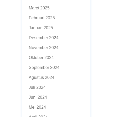
Maret 2025
Februari 2025
Januari 2025
Desember 2024
November 2024
Oktober 2024
September 2024
Agustus 2024
Juli 2024
Juni 2024
Mei 2024