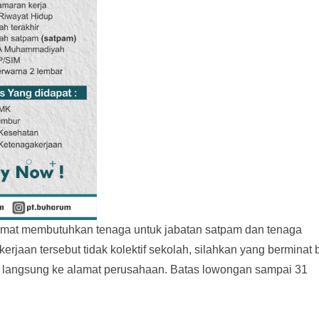
mat membutuhkan tenaga untuk jabatan satpam dan tenaga
rjaan tersebut tidak kolektif sekolah, silahkan yang berminat 
langsung ke alamat perusahaan. Batas lowongan sampai 31