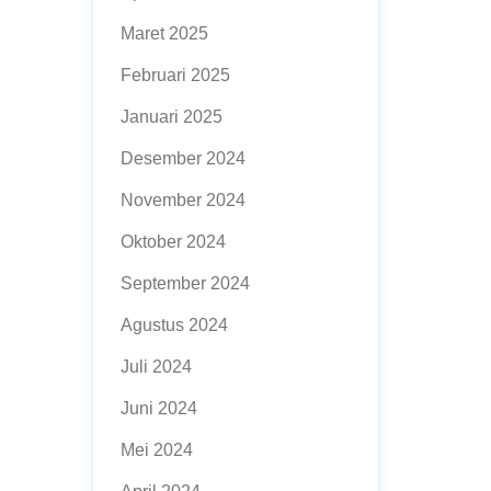
Maret 2025
Februari 2025
Januari 2025
Desember 2024
November 2024
Oktober 2024
September 2024
Agustus 2024
Juli 2024
Juni 2024
Mei 2024