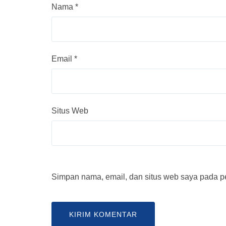
Nama
*
Email
*
Situs Web
Simpan nama, email, dan situs web saya pada pe