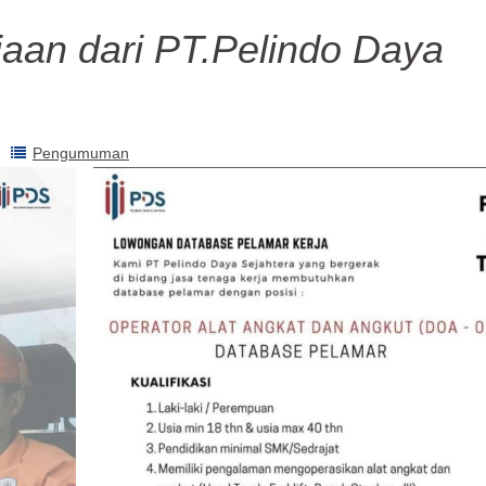
aan dari PT.Pelindo Daya
Pengumuman