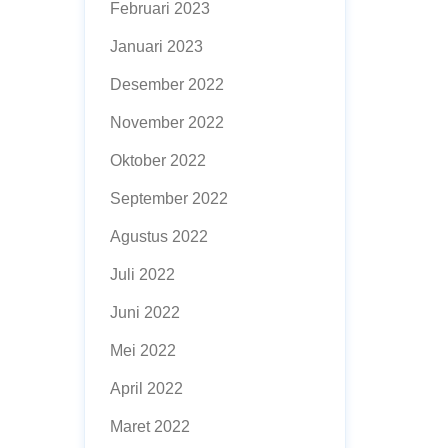
Februari 2023
Januari 2023
Desember 2022
November 2022
Oktober 2022
September 2022
Agustus 2022
Juli 2022
Juni 2022
Mei 2022
April 2022
Maret 2022