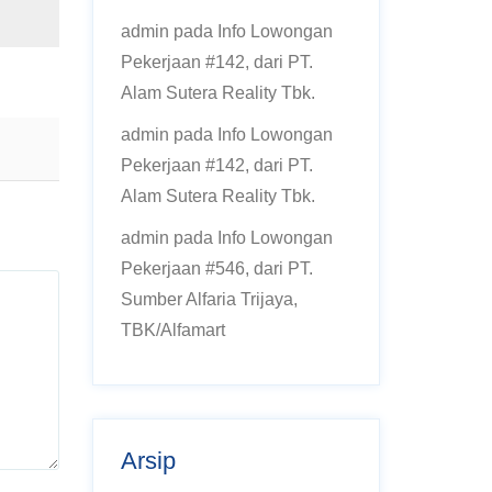
admin
pada
Info Lowongan
Pekerjaan #142, dari PT.
Alam Sutera Reality Tbk.
admin
pada
Info Lowongan
Pekerjaan #142, dari PT.
Alam Sutera Reality Tbk.
admin
pada
Info Lowongan
Pekerjaan #546, dari PT.
Sumber Alfaria Trijaya,
TBK/Alfamart
Arsip