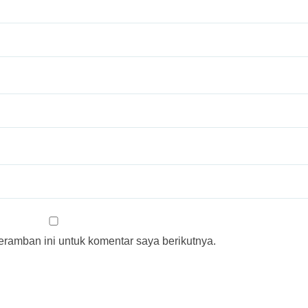
ramban ini untuk komentar saya berikutnya.