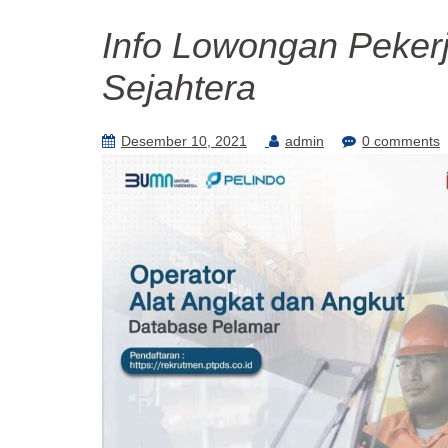
Info Lowongan Pekerj
Sejahtera
Desember 10, 2021
admin
0 comments