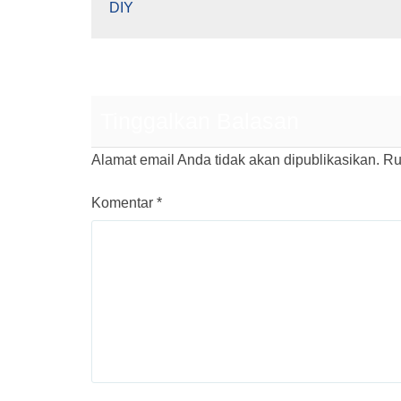
DIY
Tinggalkan Balasan
Alamat email Anda tidak akan dipublikasikan.
Ru
Komentar
*