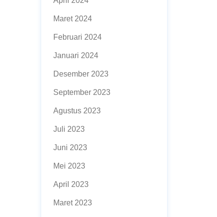
April 2024
Maret 2024
Februari 2024
Januari 2024
Desember 2023
September 2023
Agustus 2023
Juli 2023
Juni 2023
Mei 2023
April 2023
Maret 2023