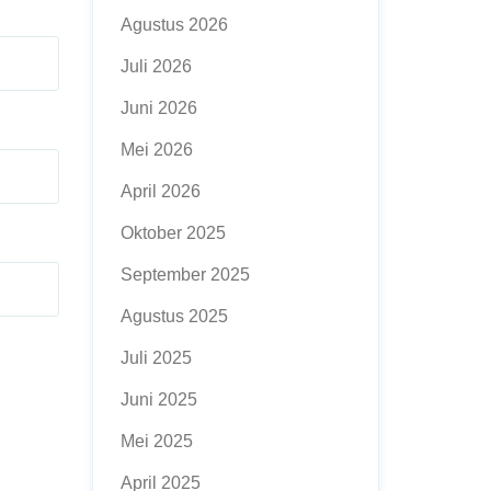
Agustus 2026
Juli 2026
Juni 2026
Mei 2026
April 2026
Oktober 2025
September 2025
Agustus 2025
Juli 2025
Juni 2025
Mei 2025
April 2025