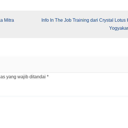
a Mitra
Info In The Job Training dari Crystal Lotus 
Yogyakar
as yang wajib ditandai
*