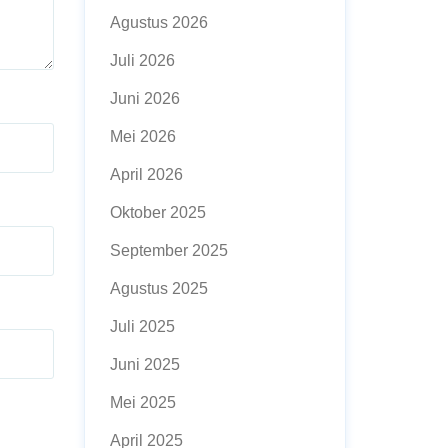
Agustus 2026
Juli 2026
Juni 2026
Mei 2026
April 2026
Oktober 2025
September 2025
Agustus 2025
Juli 2025
Juni 2025
Mei 2025
April 2025