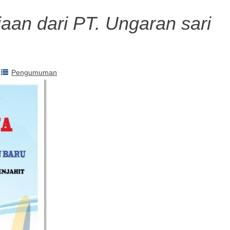
aan dari PT. Ungaran sari
Pengumuman