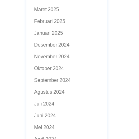
Maret 2025
Februari 2025
Januari 2025
Desember 2024
November 2024
Oktober 2024
September 2024
Agustus 2024
Juli 2024
Juni 2024
Mei 2024