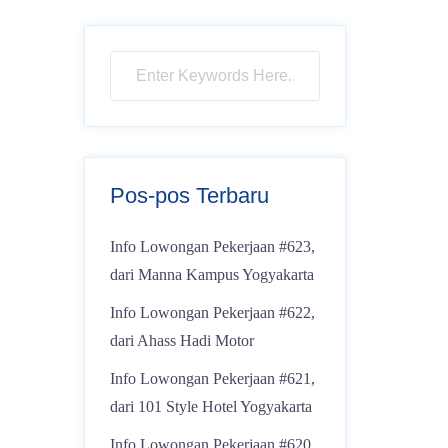
Pos-pos Terbaru
Info Lowongan Pekerjaan #623,
dari Manna Kampus Yogyakarta
Info Lowongan Pekerjaan #622,
dari Ahass Hadi Motor
Info Lowongan Pekerjaan #621,
dari 101 Style Hotel Yogyakarta
Info Lowongan Pekerjaan #620,