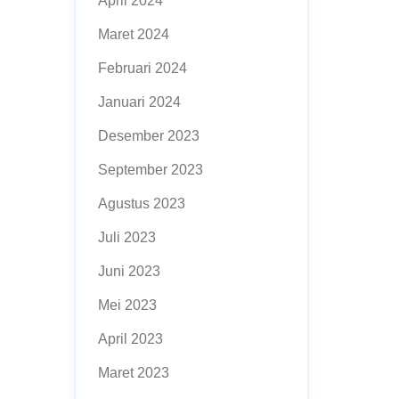
April 2024
Maret 2024
Februari 2024
Januari 2024
Desember 2023
September 2023
Agustus 2023
Juli 2023
Juni 2023
Mei 2023
April 2023
Maret 2023