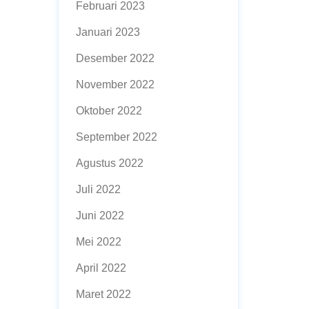
Februari 2023
Januari 2023
Desember 2022
November 2022
Oktober 2022
September 2022
Agustus 2022
Juli 2022
Juni 2022
Mei 2022
April 2022
Maret 2022