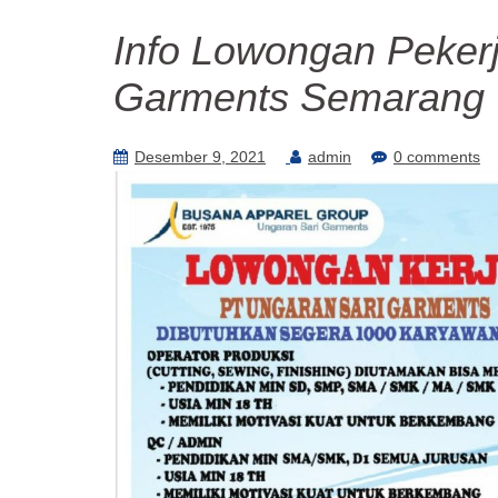
Info Lowongan Pekerj
Garments Semarang
Desember 9, 2021
admin
0 comments