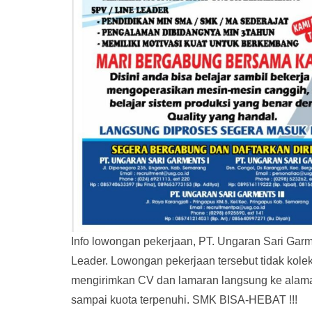
Info lowongan pekerjaan, PT. Ungaran Sari Ga
Leader. Lowongan pekerjaan tersebut tidak kolek
mengirimkan CV dan lamaran langsung ke alamat 
sampai kuota terpenuhi. SMK BISA-HEBAT !!!