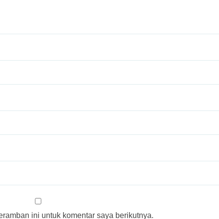
ramban ini untuk komentar saya berikutnya.