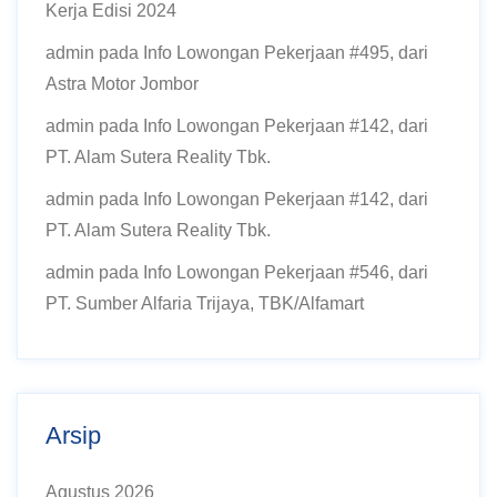
Kerja Edisi 2024
admin
pada
Info Lowongan Pekerjaan #495, dari
Astra Motor Jombor
admin
pada
Info Lowongan Pekerjaan #142, dari
PT. Alam Sutera Reality Tbk.
admin
pada
Info Lowongan Pekerjaan #142, dari
PT. Alam Sutera Reality Tbk.
admin
pada
Info Lowongan Pekerjaan #546, dari
PT. Sumber Alfaria Trijaya, TBK/Alfamart
Arsip
Agustus 2026