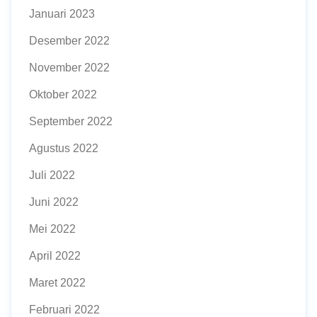
Januari 2023
Desember 2022
November 2022
Oktober 2022
September 2022
Agustus 2022
Juli 2022
Juni 2022
Mei 2022
April 2022
Maret 2022
Februari 2022