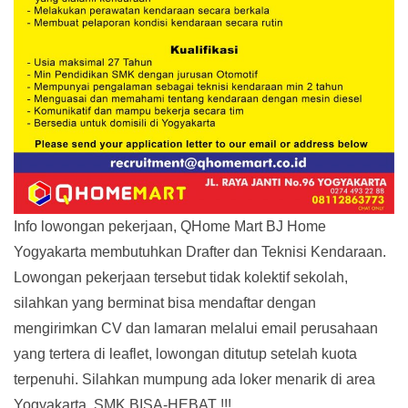
Info lowongan pekerjaan, QHome Mart BJ Home
Yogyakarta membutuhkan Drafter dan Teknisi Kendaraan.
Lowongan pekerjaan tersebut tidak kolektif sekolah,
silahkan yang berminat bisa mendaftar dengan
mengirimkan CV dan lamaran melalui email perusahaan
yang tertera di leaflet, lowongan ditutup setelah kuota
terpenuhi. Silahkan mumpung ada loker menarik di area
Yogyakarta. SMK BISA-HEBAT !!!