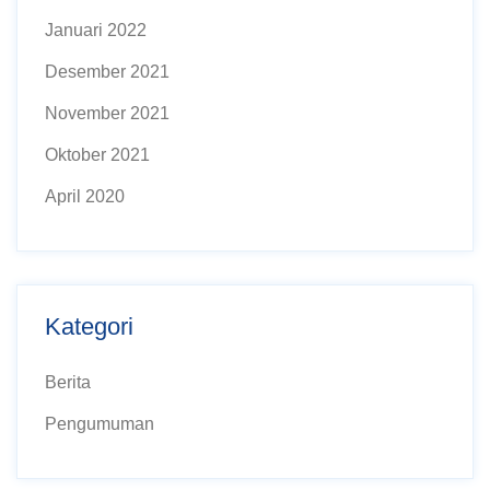
Januari 2022
Desember 2021
November 2021
Oktober 2021
April 2020
Kategori
Berita
Pengumuman