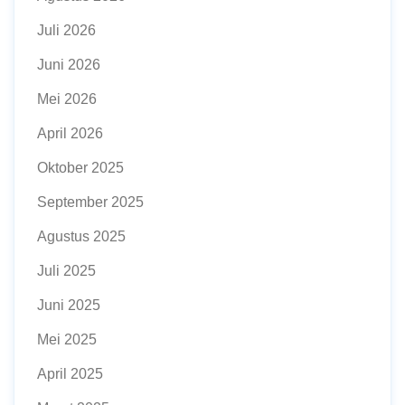
Juli 2026
Juni 2026
Mei 2026
April 2026
Oktober 2025
September 2025
Agustus 2025
Juli 2025
Juni 2025
Mei 2025
April 2025