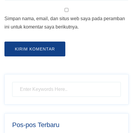
Simpan nama, email, dan situs web saya pada peramban
ini untuk komentar saya berikutnya.
Pos-pos Terbaru