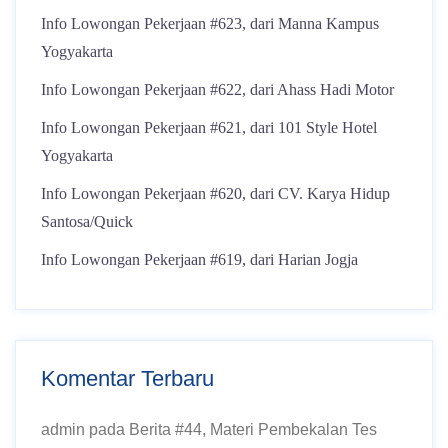
Info Lowongan Pekerjaan #623, dari Manna Kampus
Yogyakarta
Info Lowongan Pekerjaan #622, dari Ahass Hadi Motor
Info Lowongan Pekerjaan #621, dari 101 Style Hotel
Yogyakarta
Info Lowongan Pekerjaan #620, dari CV. Karya Hidup
Santosa/Quick
Info Lowongan Pekerjaan #619, dari Harian Jogja
Komentar Terbaru
admin
pada
Berita #44, Materi Pembekalan Tes