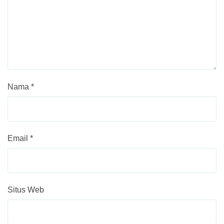
Nama
*
Email
*
Situs Web