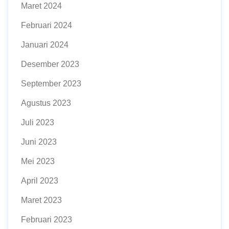
Maret 2024
Februari 2024
Januari 2024
Desember 2023
September 2023
Agustus 2023
Juli 2023
Juni 2023
Mei 2023
April 2023
Maret 2023
Februari 2023