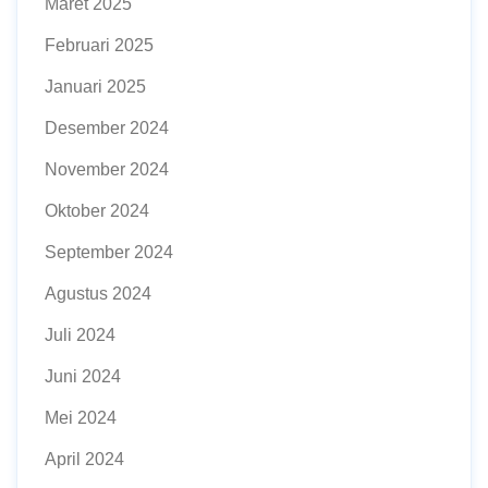
Maret 2025
Februari 2025
Januari 2025
Desember 2024
November 2024
Oktober 2024
September 2024
Agustus 2024
Juli 2024
Juni 2024
Mei 2024
April 2024