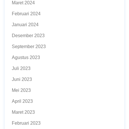
Maret 2024
Februari 2024
Januari 2024
Desember 2023
September 2023
Agustus 2023
Juli 2023
Juni 2023
Mei 2023
April 2023
Maret 2023
Februari 2023