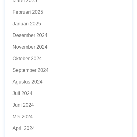
Maret 2025
Februari 2025
Januari 2025
Desember 2024
November 2024
Oktober 2024
September 2024
Agustus 2024
Juli 2024
Juni 2024
Mei 2024
April 2024