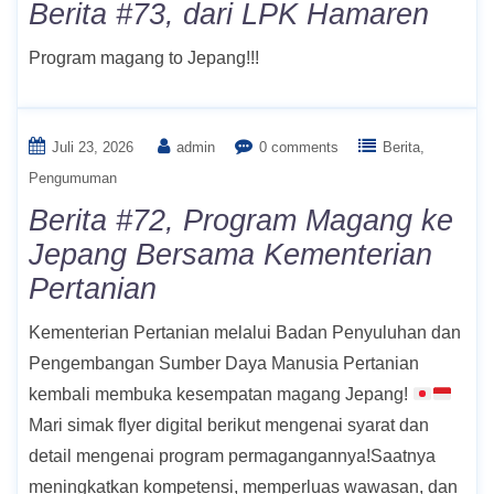
Berita #73, dari LPK Hamaren
Program magang to Jepang!!!
Juli 23, 2026
admin
0 comments
Berita
Pengumuman
Berita #72, Program Magang ke
Jepang Bersama Kementerian
Pertanian
Kementerian Pertanian melalui Badan Penyuluhan dan
Pengembangan Sumber Daya Manusia Pertanian
kembali membuka kesempatan magang Jepang!
Mari simak flyer digital berikut mengenai syarat dan
detail mengenai program permagangannya!Saatnya
meningkatkan kompetensi, memperluas wawasan, dan