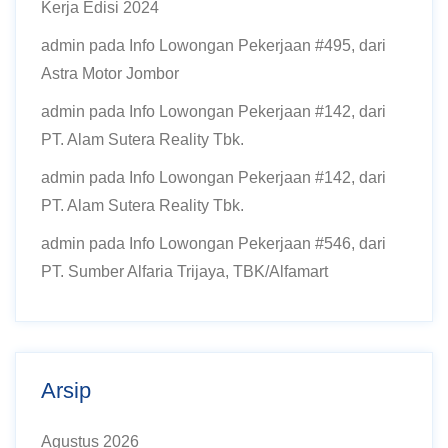
Kerja Edisi 2024
admin
pada
Info Lowongan Pekerjaan #495, dari
Astra Motor Jombor
admin
pada
Info Lowongan Pekerjaan #142, dari
PT. Alam Sutera Reality Tbk.
admin
pada
Info Lowongan Pekerjaan #142, dari
PT. Alam Sutera Reality Tbk.
admin
pada
Info Lowongan Pekerjaan #546, dari
PT. Sumber Alfaria Trijaya, TBK/Alfamart
Arsip
Agustus 2026