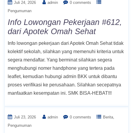
Juli 24, 2026
admin
0 comments
Pengumuman
Info Lowongan Pekerjaan #612,
dari Apotek Omah Sehat
Info lowongan pekerjaan dari Apotek Omah Sehat tidak
kolektif sekolah, silahkan yang memenuhi kriteria untuk
segera mendaftar. Yang berminat silahkan segera
menghubungi nomer handphone yang tertera pada
leaflet, kemudian hubungi admin BKK untuk dibantu
proses verifikasi ke perusahaan. Silahkan secepatnya
manfaatkan kesempatan ini. SMK BISA-HEBAT!!!
Juli 23, 2026
admin
0 comments
Berita
Pengumuman