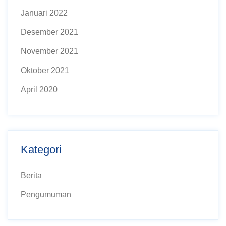
Januari 2022
Desember 2021
November 2021
Oktober 2021
April 2020
Kategori
Berita
Pengumuman