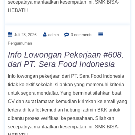
secepatnya manfaatkan kesempatan ini. SMK BISA-
HEBAT!!!
Juli 23, 2026
admin
0 comments
Pengumuman
Info Lowongan Pekerjaan #608,
dari PT. Sera Food Indonesia
Info lowongan pekerjaan dari PT. Sera Food Indonesia
tidak kolektif sekolah, silahkan yang memenuhi kriteria
untuk segera mendaftar. Yang berminat silahkan buat
CV dan surat lamaran kemudian kirimkan ke email yang
tertera di leaflet kemudian hubungi admin BKK untuk
dibantu proses verifikasi ke perusahaan. Silahkan
secepatnya manfaatkan kesempatan ini. SMK BISA-