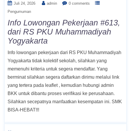
Juli 24, 2026
admin
0 comments
Pengumuman
Info Lowongan Pekerjaan #613,
dari RS PKU Muhammadiyah
Yogyakarta
Info lowongan pekerjaan dari RS PKU Muhammadiyah
Yogyakarta tidak kolektif sekolah, silahkan yang
memenuhi kriteria untuk segera mendaftar. Yang
berminat silahkan segera daftarkan dirimu melalui link
yang tertera pada leaflet , kemudian hubungi admin
BKK untuk dibantu proses verifikasi ke perusahaan.
Silahkan secepatnya manfaatkan kesempatan ini. SMK
BISA-HEBAT!!!