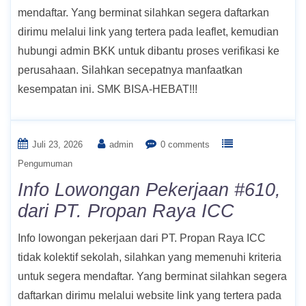
mendaftar. Yang berminat silahkan segera daftarkan
dirimu melalui link yang tertera pada leaflet, kemudian
hubungi admin BKK untuk dibantu proses verifikasi ke
perusahaan. Silahkan secepatnya manfaatkan
kesempatan ini. SMK BISA-HEBAT!!!
Juli 23, 2026
admin
0 comments
Pengumuman
Info Lowongan Pekerjaan #610,
dari PT. Propan Raya ICC
Info lowongan pekerjaan dari PT. Propan Raya ICC
tidak kolektif sekolah, silahkan yang memenuhi kriteria
untuk segera mendaftar. Yang berminat silahkan segera
daftarkan dirimu melalui website link yang tertera pada