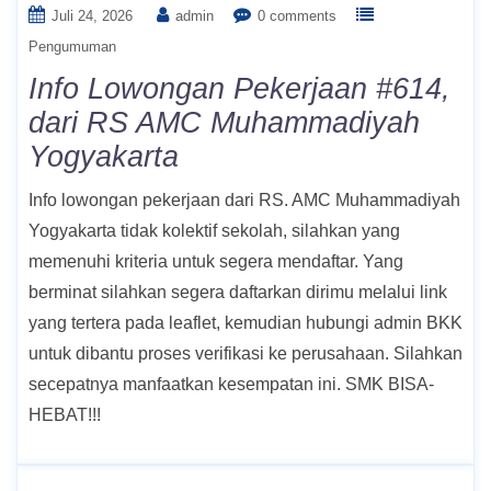
Juli 24, 2026
admin
0 comments
Pengumuman
Info Lowongan Pekerjaan #614,
dari RS AMC Muhammadiyah
Yogyakarta
Info lowongan pekerjaan dari RS. AMC Muhammadiyah
Yogyakarta tidak kolektif sekolah, silahkan yang
memenuhi kriteria untuk segera mendaftar. Yang
berminat silahkan segera daftarkan dirimu melalui link
yang tertera pada leaflet, kemudian hubungi admin BKK
untuk dibantu proses verifikasi ke perusahaan. Silahkan
secepatnya manfaatkan kesempatan ini. SMK BISA-
HEBAT!!!