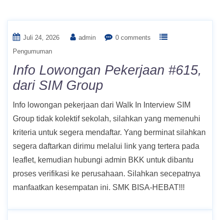
Penulis:
admin
Juli 24, 2026
admin
0 comments
Pengumuman
Info Lowongan Pekerjaan #615,
dari SIM Group
Info lowongan pekerjaan dari Walk In Interview SIM
Group tidak kolektif sekolah, silahkan yang memenuhi
kriteria untuk segera mendaftar. Yang berminat silahkan
segera daftarkan dirimu melalui link yang tertera pada
leaflet, kemudian hubungi admin BKK untuk dibantu
proses verifikasi ke perusahaan. Silahkan secepatnya
manfaatkan kesempatan ini. SMK BISA-HEBAT!!!