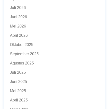
Juli 2026
Juni 2026
Mei 2026
April 2026
Oktober 2025
September 2025
Agustus 2025
Juli 2025
Juni 2025
Mei 2025
April 2025