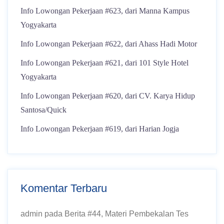
Info Lowongan Pekerjaan #623, dari Manna Kampus
Yogyakarta
Info Lowongan Pekerjaan #622, dari Ahass Hadi Motor
Info Lowongan Pekerjaan #621, dari 101 Style Hotel
Yogyakarta
Info Lowongan Pekerjaan #620, dari CV. Karya Hidup
Santosa/Quick
Info Lowongan Pekerjaan #619, dari Harian Jogja
Komentar Terbaru
admin
pada
Berita #44, Materi Pembekalan Tes