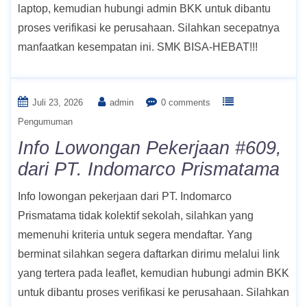
laptop, kemudian hubungi admin BKK untuk dibantu
proses verifikasi ke perusahaan. Silahkan secepatnya
manfaatkan kesempatan ini. SMK BISA-HEBAT!!!
Juli 23, 2026
admin
0 comments
Pengumuman
Info Lowongan Pekerjaan #609,
dari PT. Indomarco Prismatama
Info lowongan pekerjaan dari PT. Indomarco
Prismatama tidak kolektif sekolah, silahkan yang
memenuhi kriteria untuk segera mendaftar. Yang
berminat silahkan segera daftarkan dirimu melalui link
yang tertera pada leaflet, kemudian hubungi admin BKK
untuk dibantu proses verifikasi ke perusahaan. Silahkan