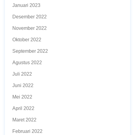
Januari 2023
Desember 2022
November 2022
Oktober 2022
September 2022
Agustus 2022
Juli 2022
Juni 2022
Mei 2022
April 2022
Maret 2022
Februari 2022